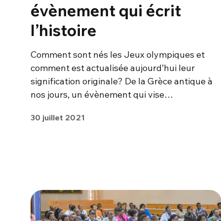
évènement qui écrit
l’histoire
Comment sont nés les Jeux olympiques et
comment est actualisée aujourd’hui leur
signification originale? De la Grèce antique à
nos jours, un évènement qui vise…
30 juillet 2021