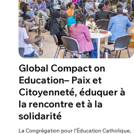
Global Compact on
Education– Paix et
Citoyenneté, éduquer à
la rencontre et à la
solidarité
La Congrégation pour l’Éducation Catholique,