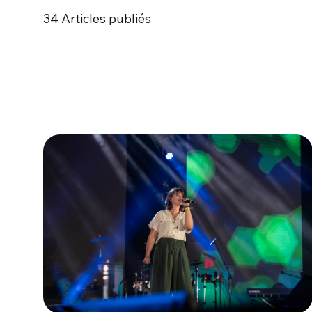
34
Articles publiés