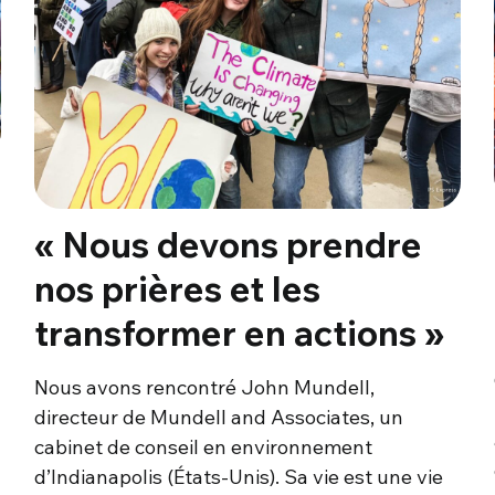
« Nous devons prendre
nos prières et les
transformer en actions »
Nous avons rencontré John Mundell,
directeur de Mundell and Associates, un
cabinet de conseil en environnement
d’Indianapolis (États-Unis). Sa vie est une vie