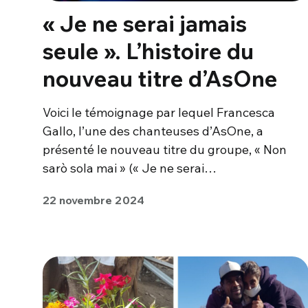
« Je ne serai jamais
seule ». L’histoire du
nouveau titre d’AsOne
Voici le témoignage par lequel Francesca
Gallo, l’une des chanteuses d’AsOne, a
présenté le nouveau titre du groupe, « Non
sarò sola mai » (« Je ne serai…
22 novembre 2024