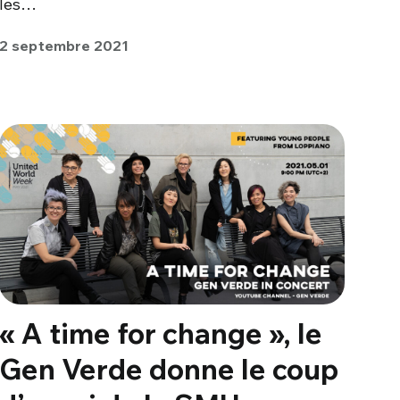
les…
2 septembre 2021
« A time for change », le
Gen Verde donne le coup