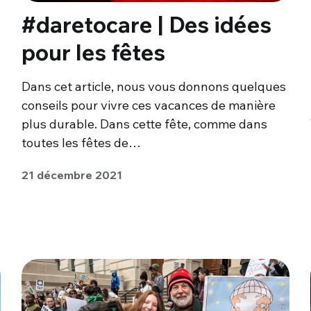
#daretocare | Des idées
pour les fêtes
Dans cet article, nous vous donnons quelques
conseils pour vivre ces vacances de manière
plus durable. Dans cette fête, comme dans
toutes les fêtes de…
21 décembre 2021