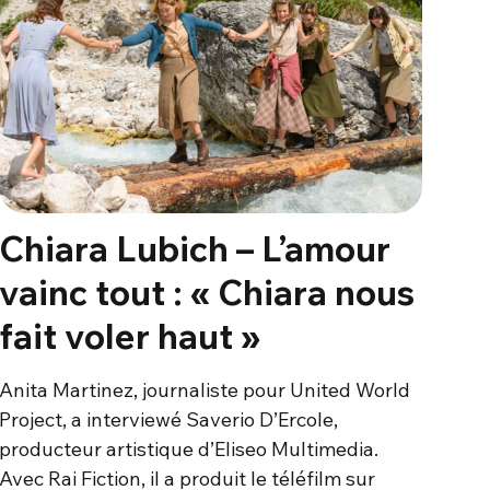
Chiara Lubich – L’amour
vainc tout : « Chiara nous
fait voler haut »
Anita Martinez, journaliste pour United World
Project, a interviewé Saverio D’Ercole,
producteur artistique d’Eliseo Multimedia.
Avec Rai Fiction, il a produit le téléfilm sur