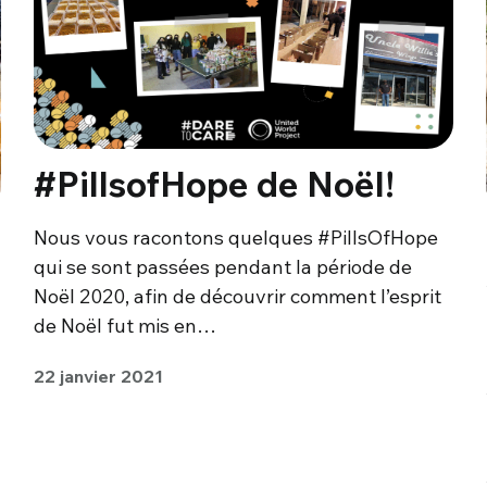
#PillsofHope de Noël!
Nous vous racontons quelques #PillsOfHope
qui se sont passées pendant la période de
Noël 2020, afin de découvrir comment l’esprit
de Noël fut mis en…
22 janvier 2021