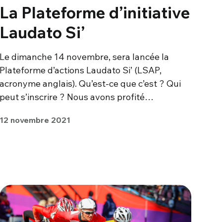
La Plateforme d’initiative
Laudato Si’
Le dimanche 14 novembre, sera lancée la
Plateforme d’actions Laudato Si’ (LSAP,
acronyme anglais). Qu’est-ce que c’est ? Qui
peut s’inscrire ? Nous avons profité…
12 novembre 2021