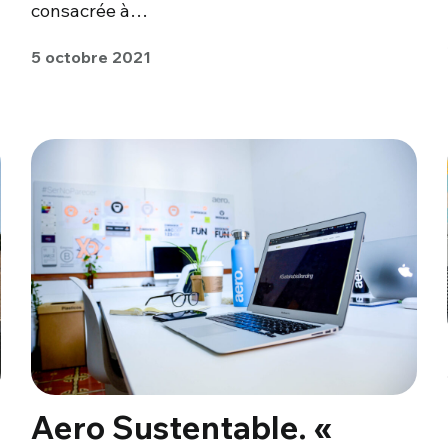
consacrée à…
5 octobre 2021
Aero Sustentable. «