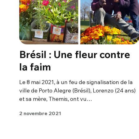
Brésil : Une fleur contre
la faim
Le 8 mai 2021, à un feu de signalisation de la
ville de Porto Alegre (Brésil), Lorenzo (24 ans)
et sa mère, Themis, ont vu…
2 novembre 2021