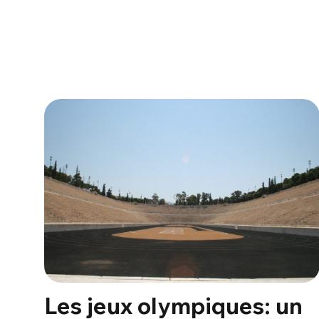
Les jeux olympiques: un