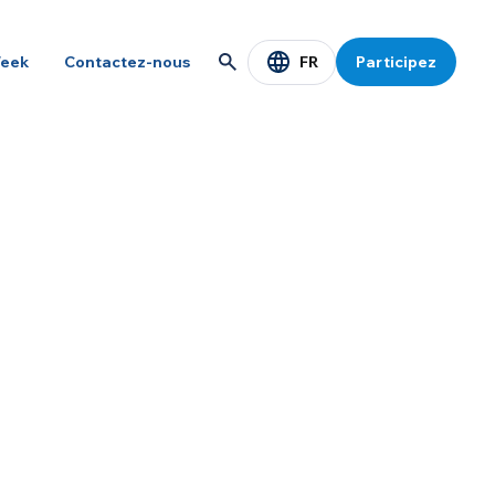
FR
eek
Contactez-nous
Participez