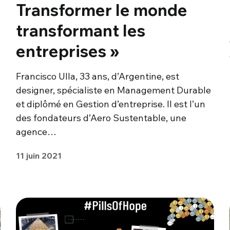
Transformer le monde
transformant les
entreprises »
Francisco Ulla, 33 ans, d’Argentine, est
designer, spécialiste en Management Durable
et diplômé en Gestion d’entreprise. Il est l’un
des fondateurs d’Aero Sustentable, une
agence…
11 juin 2021