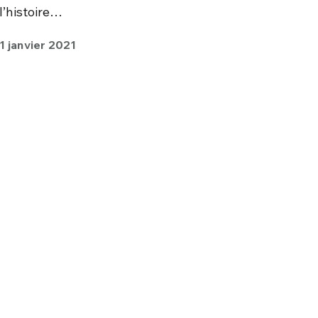
l’histoire…
1 janvier 2021