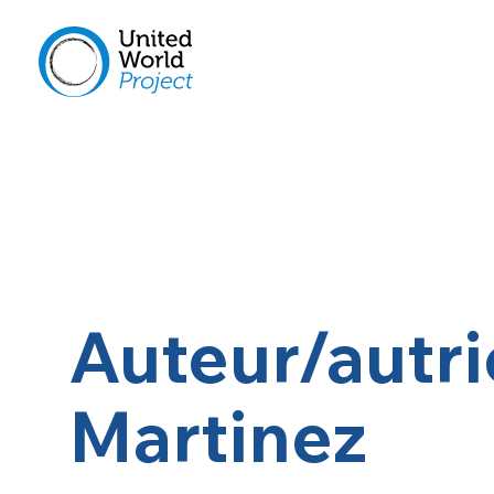
Auteur/autri
Martinez