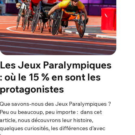
Les Jeux Paralympiques
: où le 15 % en sont les
protagonistes
Que savons-nous des Jeux Paralympiques ?
Peu ou beaucoup, peu importe : dans cet
article, nous découvrons leur histoire,
quelques curiosités, les différences d’avec