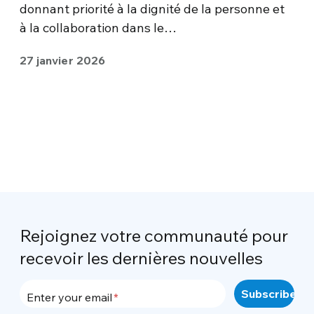
donnant priorité à la dignité de la personne et
à la collaboration dans le…
27 janvier 2026
Rejoignez votre communauté pour
recevoir les dernières nouvelles
Enter your email