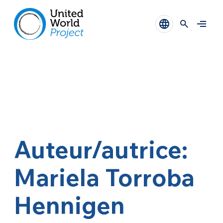
Auteur/autrice:
Mariela Torroba
Hennigen