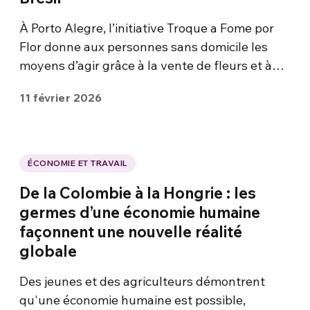
À Porto Alegre, l’initiative Troque a Fome por
Flor donne aux personnes sans domicile les
moyens d’agir grâce à la vente de fleurs et à…
11 février 2026
ÉCONOMIE ET TRAVAIL
De la Colombie à la Hongrie : les
germes d’une économie humaine
façonnent une nouvelle réalité
globale
Des jeunes et des agriculteurs démontrent
qu'une économie humaine est possible,