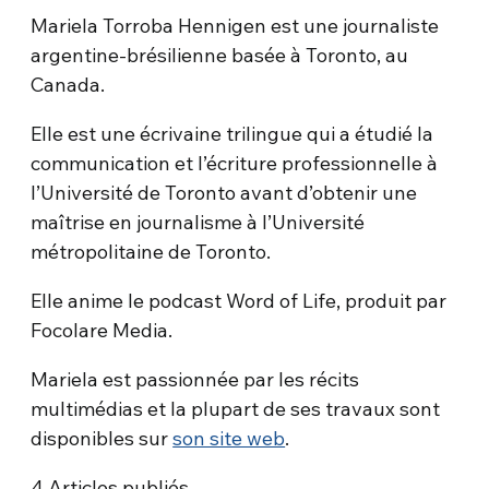
Mariela Torroba Hennigen est une journaliste
argentine-brésilienne basée à Toronto, au
Canada.
Elle est une écrivaine trilingue qui a étudié la
communication et l’écriture professionnelle à
l’Université de Toronto avant d’obtenir une
maîtrise en journalisme à l’Université
métropolitaine de Toronto.
Elle anime le podcast Word of Life, produit par
Focolare Media.
Mariela est passionnée par les récits
multimédias et la plupart de ses travaux sont
disponibles sur
son site web
.
4
Articles publiés