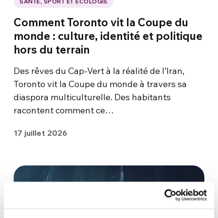
SANTÉ, SPORT ET ÉCOLOGIE
Comment Toronto vit la Coupe du
monde : culture, identité et politique
hors du terrain
Des rêves du Cap-Vert à la réalité de l’Iran,
Toronto vit la Coupe du monde à travers sa
diaspora multiculturelle. Des habitants
racontent comment ce…
17 juillet 2026