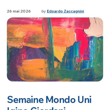
26 mai 2026
by
Edoardo Zaccagnini
Semaine Mondo Uni