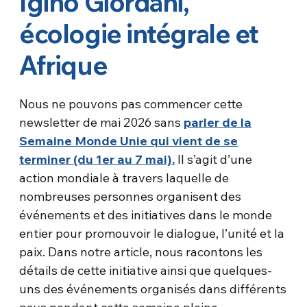
Igino Giordani,
écologie intégrale et
Afrique
Nous ne pouvons pas commencer cette
newsletter de mai 2026 sans
parler de la
Semaine Monde Unie qui vient de se
terminer (du 1er au 7 mai).
Il s’agit d’une
action mondiale à travers laquelle de
nombreuses personnes organisent des
événements et des initiatives dans le monde
entier pour promouvoir le dialogue, l’unité et la
paix. Dans notre article, nous racontons les
détails de cette initiative ainsi que quelques-
uns des événements organisés dans différents