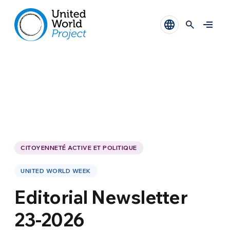
CITOYENNETÉ ACTIVE ET POLITIQUE
UNITED WORLD WEEK
Editorial Newsletter
23-2026