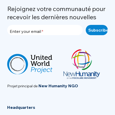
Rejoignez votre communauté pour
recevoir les dernières nouvelles
Enter your email
New Humanity NGO
Projet principal de
Headquarters