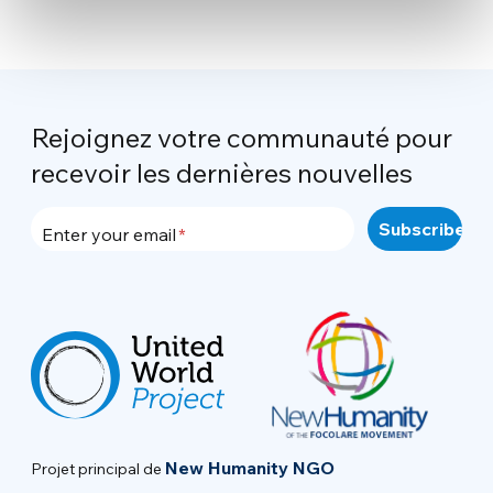
Rejoignez votre communauté pour
recevoir les dernières nouvelles
Enter your email
New Humanity NGO
Projet principal de