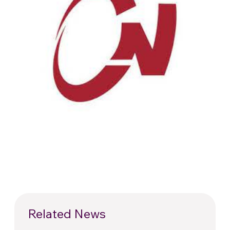
Related News