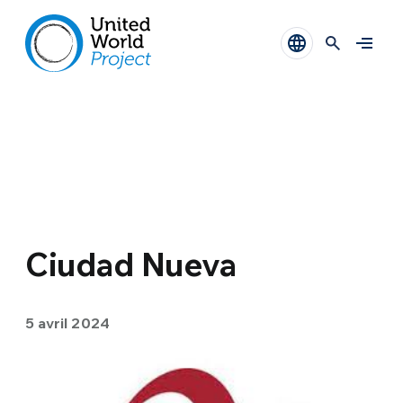
Ciudad Nueva
5 avril 2024