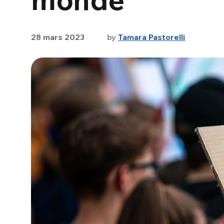
28 mars 2023
by
Tamara Pastorelli