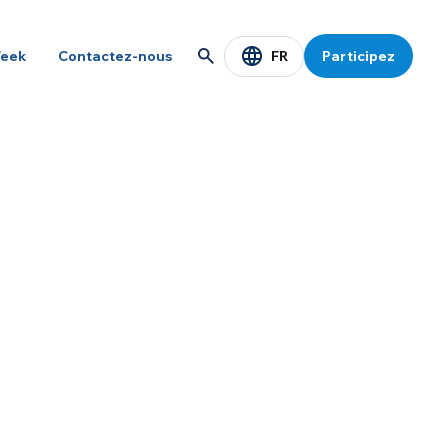
FR
eek
Contactez-nous
Participez