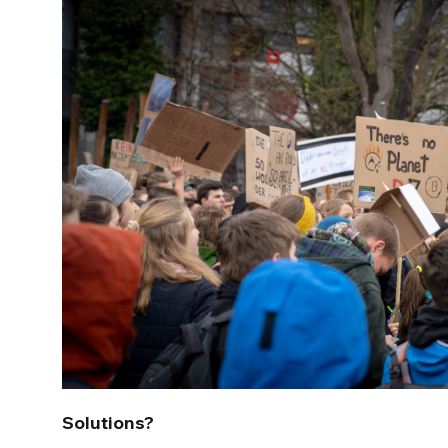
Solutions?