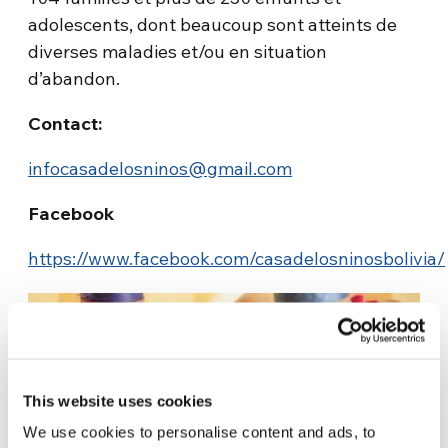
adolescents, dont beaucoup sont atteints de
diverses maladies et/ou en situation
d’abandon.
Contact:
infocasadelosninos@gmail.com
Facebook
https://www.facebook.com/casadelosninosbolivia/
❮
❯
This website uses cookies
We use cookies to personalise content and ads, to