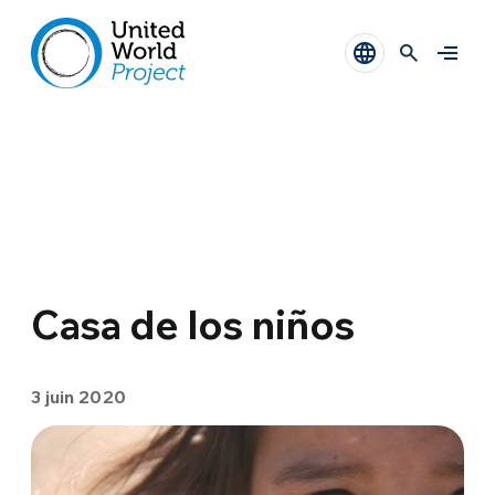
Casa de los niños
3 juin 2020