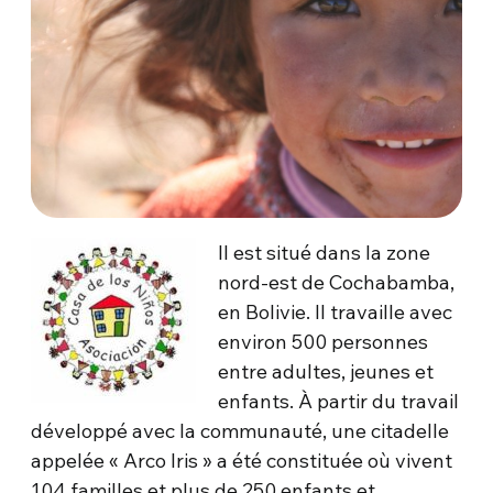
Il est situé dans la zone
nord-est de Cochabamba,
en Bolivie. Il travaille avec
environ 500 personnes
entre adultes, jeunes et
enfants. À partir du travail
développé avec la communauté, une citadelle
appelée « Arco Iris » a été constituée où vivent
104 familles et plus de 250 enfants et