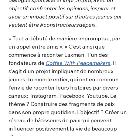
dialogue spontané et impromptu, avec un
objectif: confronter les opinions, inspirer et
avoir un impact positif sur d’autres jeunes qui
veulent être #constructeursdepaix.
« Tout a débuté de manière impromptue, par
un appel entre amis ». » C’est ainsi que
commence à raconter Laxman, l’un des
fondateurs de
Coffee With Peacemakers
. Il
s’agit d’un projet impliquant de nombreux
jeunes du monde entier, qui ont en commun
l’envie de raconter leurs histoires par divers
canaux: Instagram, Facebook, Youtube. Le
thème ? Construire des fragments de paix
dans son propre quotidien. L’objectif ? Créer un
réseau de bâtisseurs de paix qui peuvent
influencer positivement la vie de beaucoup