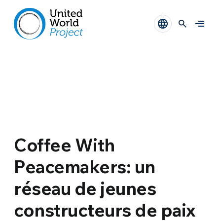
Coffee With
Peacemakers: un
réseau de jeunes
constructeurs de paix