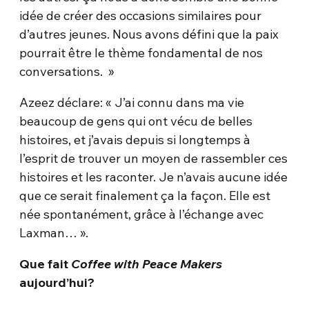
idée de créer des occasions similaires pour
d’autres jeunes. Nous avons défini que la paix
pourrait être le thème fondamental de nos
conversations. »
Azeez déclare: « J’ai connu dans ma vie
beaucoup de gens qui ont vécu de belles
histoires, et j’avais depuis si longtemps à
l’esprit de trouver un moyen de rassembler ces
histoires et les raconter. Je n’avais aucune idée
que ce serait finalement ça la façon. Elle est
née spontanément, grâce à l’échange avec
Laxman… ».
Que fait
Coffee with Peace Makers
aujourd’hui?