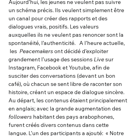
Aujourd’hui, les jeunes ne veulent pas suivre
un schéma précis. Ils veulent simplement être
un canal pour créer des rapports et des
dialogues vrais, positifs. Les valeurs
auxquelles ils ne veulent pas renoncer sont la
spontanéité, l’authenticité. A l’heure actuelle,
les
Peacemakers
ont décidé d’exploiter
grandement l’usage des sessions
Live
sur
Instagram, Facebook et Youtube, afin de
susciter des conversations (devant un bon
café), où chacun se sent libre de raconter son
histoire, créant un espace de dialogue sincère.
Au départ, les contenus étaient principalement
en anglais; avec la grande augmentation des
followers
habitant des pays arabophones,
furent créés divers contenus dans cette
langue. L’un des participants a ajouté: « Notre