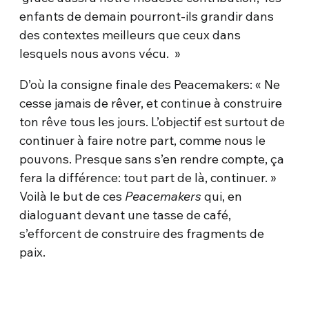
enfants de demain pourront-ils grandir dans
des contextes meilleurs que ceux dans
lesquels nous avons vécu. »
D’où la consigne finale des Peacemakers: « Ne
cesse jamais de rêver, et continue à construire
ton rêve tous les jours. L’objectif est surtout de
continuer à faire notre part, comme nous le
pouvons. Presque sans s’en rendre compte, ça
fera la différence: tout part de là, continuer. »
Voilà le but de ces
Peacemakers
qui, en
dialoguant devant une tasse de café,
s’efforcent de construire des fragments de
paix.