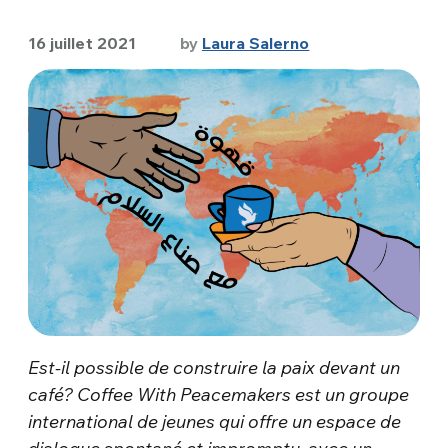
16 juillet 2021
by
Laura Salerno
Est-il possible de construire la paix devant un
café? Coffee With Peacemakers est un groupe
international de jeunes qui offre un espace de