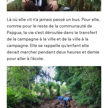
Là où elle vit n’a jamais passé un bus. Pour elle,
comme pour le reste de la communauté de
Pajigua, la vie s’est déroulée dans le transfert
de la campagne à la ville et de la ville à la
campagne. Elle se rappelle qu’enfant elle
devait marcher pendant deux heures et demie
pour aller à l’école.