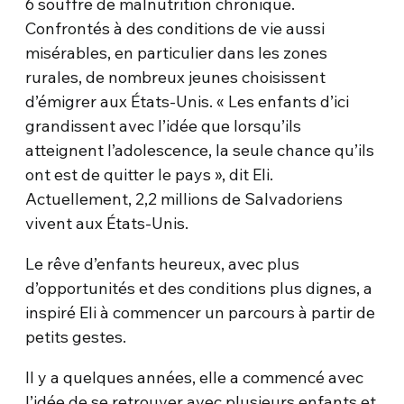
6 souffre de malnutrition chronique.
Confrontés à des conditions de vie aussi
misérables, en particulier dans les zones
rurales, de nombreux jeunes choisissent
d’émigrer aux États-Unis. « Les enfants d’ici
grandissent avec l’idée que lorsqu’ils
atteignent l’adolescence, la seule chance qu’ils
ont est de quitter le pays », dit Eli.
Actuellement, 2,2 millions de Salvadoriens
vivent aux États-Unis.
Le rêve d’enfants heureux, avec plus
d’opportunités et des conditions plus dignes, a
inspiré Eli à commencer un parcours à partir de
petits gestes.
Il y a quelques années, elle a commencé avec
l’idée de se retrouver avec plusieurs enfants et