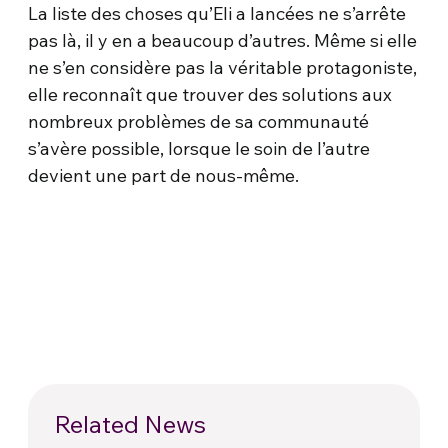
La liste des choses qu’Eli a lancées ne s’arrête
pas là, il y en a beaucoup d’autres. Même si elle
ne s’en considère pas la véritable protagoniste,
elle reconnaît que trouver des solutions aux
nombreux problèmes de sa communauté
s’avère possible, lorsque le soin de l’autre
devient une part de nous-même.
Related News