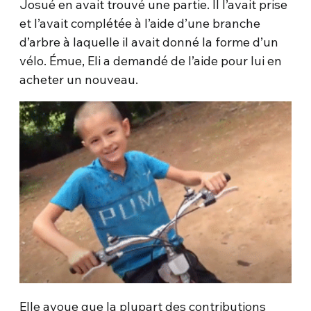
Josué en avait trouvé une partie. Il l’avait prise
et l’avait complétée à l’aide d’une branche
d’arbre à laquelle il avait donné la forme d’un
vélo. Émue, Eli a demandé de l’aide pour lui en
acheter un nouveau.
Elle avoue que la plupart des contributions