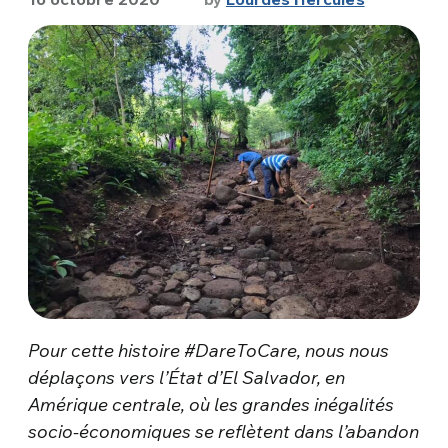
Pour cette histoire #DareToCare, nous nous
déplaçons vers l’État d’El Salvador, en
Amérique centrale, où les grandes inégalités
socio-économiques se reflètent dans l’abandon