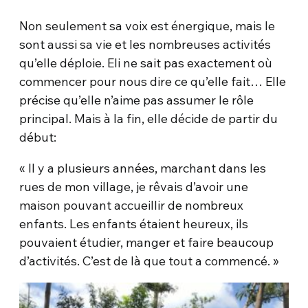
Non seulement sa voix est énergique, mais le
sont aussi sa vie et les nombreuses activités
qu’elle déploie. Eli ne sait pas exactement où
commencer pour nous dire ce qu’elle fait… Elle
précise qu’elle n’aime pas assumer le rôle
principal. Mais à la fin, elle décide de partir du
début:
« Il y a plusieurs années, marchant dans les
rues de mon village, je rêvais d’avoir une
maison pouvant accueillir de nombreux
enfants. Les enfants étaient heureux, ils
pouvaient étudier, manger et faire beaucoup
d’activités. C’est de là que tout a commencé. »