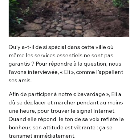
Qu’y a-t-il de si spécial dans cette ville où
même les services essentiels ne sont pas
garantis ? Pour répondre à la question, nous
l’avons interviewée, « Eli », comme l’appellent
ses amis.
Afin de participer à notre « bavardage », Eli a
dû se déplacer et marcher pendant au moins
une heure, pour trouver le signal Internet.
Quand elle répond, le ton de sa voix reflète le
bonheur, son attitude est vibrante : ça se
transmet immédiatement.