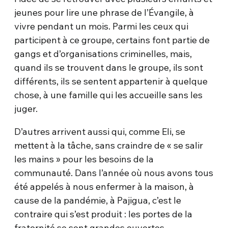
jeunes pour lire une phrase de l’Évangile, à
vivre pendant un mois. Parmi les ceux qui
participent à ce groupe, certains font partie de
gangs et d’organisations criminelles, mais,
quand ils se trouvent dans le groupe, ils sont
différents, ils se sentent appartenir à quelque
chose, à une famille qui les accueille sans les
juger.
D’autres arrivent aussi qui, comme Eli, se
mettent à la tâche, sans craindre de « se salir
les mains » pour les besoins de la
communauté. Dans l’année où nous avons tous
été appelés à nous enfermer à la maison, à
cause de la pandémie, à Pajigua, c’est le
contraire qui s’est produit : les portes de la
fraternité se sont grandes ouvertes.