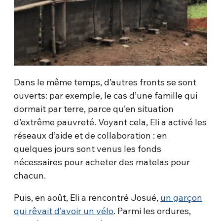
Dans le même temps, d’autres fronts se sont
ouverts: par exemple, le cas d’une famille qui
dormait par terre, parce qu’en situation
d’extrême pauvreté. Voyant cela, Eli a activé les
réseaux d’aide et de collaboration : en
quelques jours sont venus les fonds
nécessaires pour acheter des matelas pour
chacun.
Puis, en août, Eli a rencontré Josué,
un garçon
qui rêvait d’avoir un vélo
. Parmi les ordures,