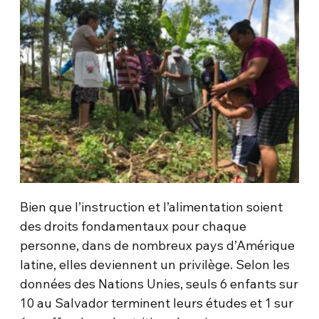
Bien que l’instruction et l’alimentation soient
des droits fondamentaux pour chaque
personne, dans de nombreux pays d’Amérique
latine, elles deviennent un privilège. Selon les
données des Nations Unies, seuls 6 enfants sur
10 au Salvador terminent leurs études et 1 sur