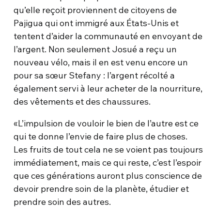
qu’elle reçoit proviennent de citoyens de
Pajigua qui ont immigré aux États-Unis et
tentent d’aider la communauté en envoyant de
l’argent. Non seulement Josué a reçu un
nouveau vélo, mais il en est venu encore un
pour sa sœur Stefany : l’argent récolté a
également servi à leur acheter de la nourriture,
des vêtements et des chaussures.
«L’impulsion de vouloir le bien de l’autre est ce
qui te donne l’envie de faire plus de choses.
Les fruits de tout cela ne se voient pas toujours
immédiatement, mais ce qui reste, c’est l’espoir
que ces générations auront plus conscience de
devoir prendre soin de la planète, étudier et
prendre soin des autres.