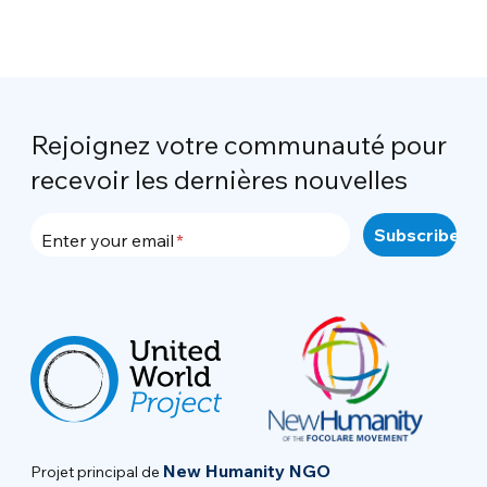
Rejoignez votre communauté pour
recevoir les dernières nouvelles
Enter your email
New Humanity NGO
Projet principal de