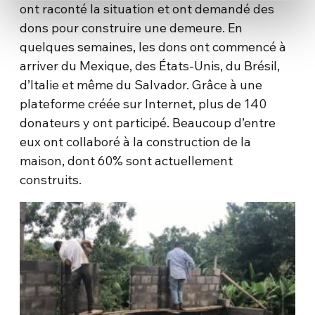
ont raconté la situation et ont demandé des
dons pour construire une demeure. En
quelques semaines, les dons ont commencé à
arriver du Mexique, des États-Unis, du Brésil,
d’Italie et même du Salvador. Grâce à une
plateforme créée sur Internet, plus de 140
donateurs y ont participé. Beaucoup d’entre
eux ont collaboré à la construction de la
maison, dont 60% sont actuellement
construits.