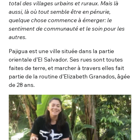
total des villages urbains et ruraux. Mais là
aussi, là où tout semble être en pénurie,
quelque chose commence à émerger: le
sentiment de communauté et le soin pour les
autres.
Pajigua est une ville située dans la partie
orientale d’El Salvador. Ses rues sont toutes
faites de terre, et marcher à travers elles fait
partie de la routine d’Elizabeth Granados, âgée
de 28 ans.