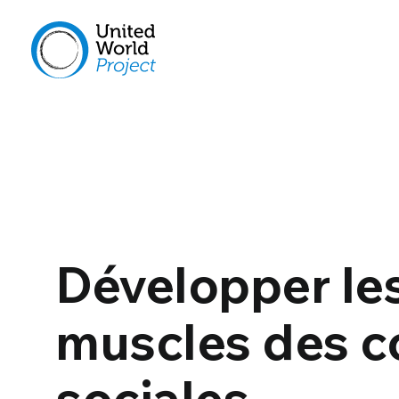
Développer le
muscles des c
sociales