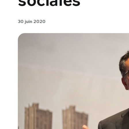
30 juin 2020