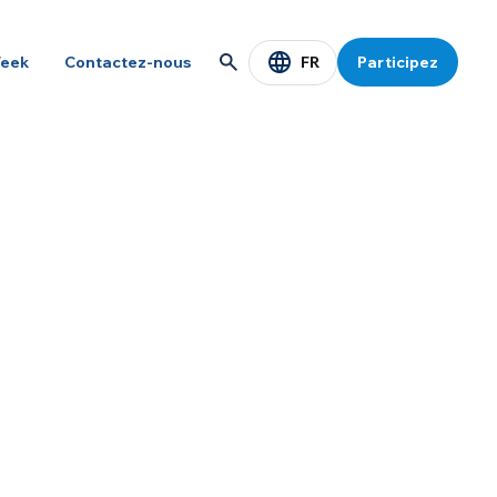
FR
eek
Contactez-nous
Participez