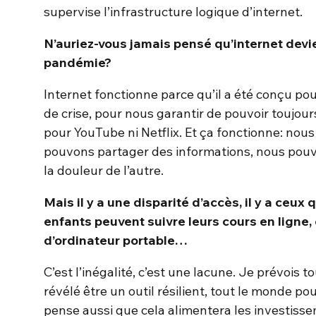
supervise l’infrastructure logique d’internet.
N’auriez-vous jamais pensé qu’internet devi
pandémie?
Internet fonctionne parce qu’il a été conçu po
de crise, pour nous garantir de pouvoir toujou
pour YouTube ni Netflix. Et ça fonctionne: nous
pouvons partager des informations, nous pouvon
la douleur de l’autre.
Mais il y a une disparité d’accès, il y a ceux 
enfants peuvent suivre leurs cours en ligne,
d’ordinateur portable…
C’est l’inégalité, c’est une lacune. Je prévois 
révélé être un outil résilient, tout le monde po
pense aussi que cela alimentera les investissem