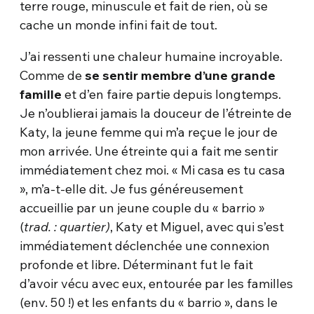
terre rouge, minuscule et fait de rien, où se
cache un monde infini fait de tout.
J’ai ressenti une chaleur humaine incroyable.
Comme de
se sentir membre d’une grande
famille
et d’en faire partie depuis longtemps.
Je n’oublierai jamais la douceur de l’étreinte de
Katy, la jeune femme qui m’a reçue le jour de
mon arrivée. Une étreinte qui a fait me sentir
immédiatement chez moi. « Mi casa es tu casa
», m’a-t-elle dit. Je fus généreusement
accueillie par un jeune couple du « barrio »
(
trad. : quartier)
, Katy et Miguel, avec qui s’est
immédiatement déclenchée une connexion
profonde et libre. Déterminant fut le fait
d’avoir vécu avec eux, entourée par les familles
(env. 50 !) et les enfants du « barrio », dans le