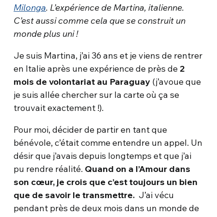
Milonga
. L’expérience de Martina, italienne.
C’est aussi comme cela que se construit un
monde plus uni !
Je suis Martina, j’ai 36 ans et je viens de rentrer
en Italie après une expérience de près de
2
mois de volontariat au Paraguay
(j’avoue que
je suis allée chercher sur la carte où ça se
trouvait exactement !).
Pour moi, décider de partir en tant que
bénévole, c’était comme entendre un appel. Un
désir que j’avais depuis longtemps et que j’ai
pu rendre réalité.
Quand on a l’Amour dans
son cœur, je crois que c’est toujours un bien
que de savoir le transmettre.
J’ai vécu
pendant près de deux mois dans un monde de