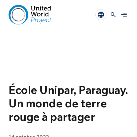
École Unipar, Paraguay.
Un monde de terre
rouge à partager
14 octobre 2022