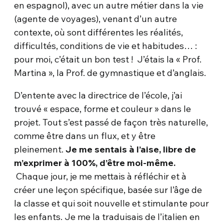
en espagnol), avec un autre métier dans la vie
(agente de voyages), venant d’un autre
contexte, où sont différentes les réalités,
difficultés, conditions de vie et habitudes… :
pour moi, c’était un bon test ! J’étais la « Prof.
Martina », la Prof. de gymnastique et d’anglais.
D’entente avec la directrice de l’école, j’ai
trouvé « espace, forme et couleur » dans le
projet. Tout s’est passé de façon très naturelle,
comme être dans un flux, et y être
pleinement.
Je me sentais à l’aise, libre de
m’exprimer à 100%, d’être moi-même.
Chaque jour, je me mettais à réfléchir et à
créer une leçon spécifique, basée sur l’âge de
la classe et qui soit nouvelle et stimulante pour
les enfants. Je me la traduisais de l’italien en