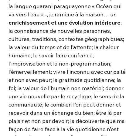
la langue guarani paraguayenne « Océan qui
va vers l’eau » -, je ramène à la maison… un
enrichissement et une évolution intérieure
;
la connaissance de nouvelles personnes,
cultures, traditions, contextes géographiques;
la valeur du temps et de l’attente; la chaleur
humaine; le savoir faire confiance;
l’improvisation et la non-programmation;
l’émerveillement; vivre l’inconnu avec curiosité
et non avec peur; la gratitude quotidienne; la
foi; la valeur de l’humain non matériel; donner
une vie nouvelle par le recyclage; le sens de la
communauté; le combien l’on peut donner et
recevoir dans un échange du bien; être là par
plaisir et non par devoir; la découverte que ma
façon de faire face à la vie quotidienne n’est