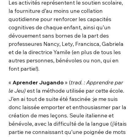
Les activités représentent le soutien scolaire,
la fourniture d’au moins une collation
quotidienne pour renforcer les capacités
cognitives de chaque enfant, ainsi qu’un
dévouement sans bornes de la part des
professeures Nancy, Lety, Francisca, Gabriela
et de la directrice Yamile (en plus de tous les
autres personnes, bénévoles ou non, qui en
font partie!).
«
Aprender Jugando
» (
trad. :
Apprendre par
le Jeu)
est la méthode utilisée par cette école.
J’en ai tout de suite été fascinée :je me suis
donc laissée emporter et enthousiasmer par la
création de mes leçons. Seule italienne et
bénévole, avec la difficulté de la langue (j’étais
partie ne connaissant qu’une poignée de mots