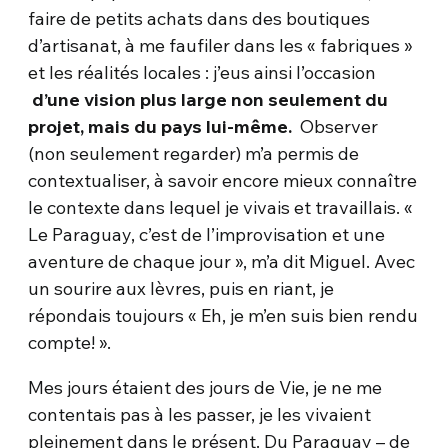
faire de petits achats dans des boutiques
d’artisanat, à me faufiler dans les « fabriques »
et les réalités locales : j’eus ainsi l’occasion
d’une vision plus large non seulement du
projet, mais du pays lui-même.
Observer
(non seulement regarder) m’a permis de
contextualiser, à savoir encore mieux connaître
le contexte dans lequel je vivais et travaillais. «
Le Paraguay, c’est de l’improvisation et une
aventure de chaque jour », m’a dit Miguel. Avec
un sourire aux lèvres, puis en riant, je
répondais toujours « Eh, je m’en suis bien rendu
compte! ».
Mes jours étaient des jours de Vie, je ne me
contentais pas à les passer, je les vivaient
pleinement dans le présent. Du Paraguay – de