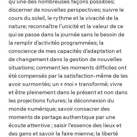
qu’une des nombreuses façons possibles;
discerner de nouvelles perspectives; suivre le
cours du soleil, le rythme et la vivacité de la
nature; reconnaître l’unicité et la valeur de ce
qui se passe dans la journée sans le besoin de
la remplir d’activités programmées; la
conscience de mes capacités d’adaptation et
de changement dans la gestion de nouvelles
situations; comment les moments difficiles ont
été compensés par la satisfaction-même de les
avoir surmontés; un « moi » transformé; vivre
et être pleinement dans le présent et non dans
les projections futures; la déconnexion du
monde numérique; savoir consacrer des
moments de partage authentique par une
écoute attentive ; saisir l’essence des lieux et
des gens et savoir la faire mienne; la liberté