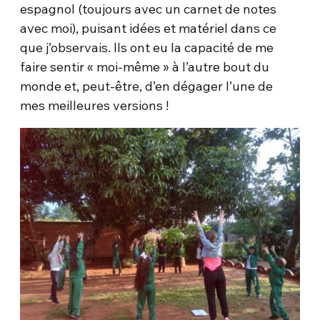
espagnol (toujours avec un carnet de notes
avec moi), puisant idées et matériel dans ce
que j’observais. Ils ont eu la capacité de me
faire sentir « moi-même » à l’autre bout du
monde et, peut-être, d’en dégager l’une de
mes meilleures versions !