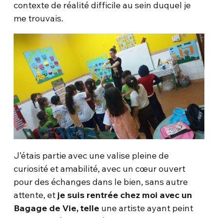
contexte de réalité difficile au sein duquel je
me trouvais.
J’étais partie avec une valise pleine de
curiosité et amabilité, avec un cœur ouvert
pour des échanges dans le bien, sans autre
attente, et
je suis rentrée chez moi avec un
Bagage de Vie, telle
une artiste ayant peint