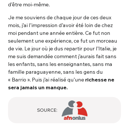
d’être moi-même.
Je me souviens de chaque jour de ces deux
mois, j’ai l’impression d’avoir été loin de chez
moi pendant une année entière. Ce fut non
seulement une expérience, ce fut un morceau
de vie. Le jour où je dus repartir pour l’Italie, je
me suis demandée comment j’aurais fait sans
les enfants, sans les enseignantes, sans ma
famille paraguayenne, sans les gens du
« Barrio ». Puis j’ai réalisé qu’une
richesse ne
sera jamais un manque.
SOURCE: