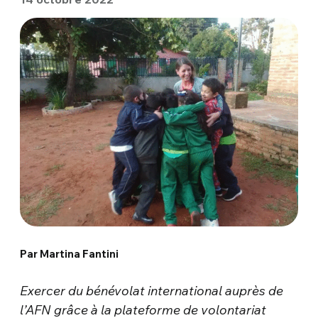
Par Martina Fantini
Exercer du bénévolat international auprès de
l’AFN grâce à la plateforme de volontariat