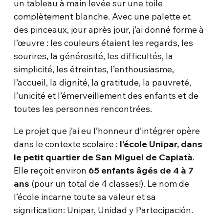
un tableau à main levée sur une toile
complètement blanche. Avec une palette et
des pinceaux, jour après jour, j’ai donné forme à
l’œuvre : les couleurs étaient les regards, les
sourires, la générosité, les difficultés, la
simplicité, les étreintes, l’enthousiasme,
l’accueil, la dignité, la gratitude, la pauvreté,
l’unicité et l’émerveillement des enfants et de
toutes les personnes rencontrées.
Le projet que j’ai eu l’honneur d’intégrer opère
dans le contexte scolaire :
l’école Unipar, dans
le petit quartier de San Miguel de Capiatà
.
Elle reçoit environ
65 enfants âgés de 4 à 7
ans
(pour un total de 4 classes!). Le nom de
l’école incarne toute sa valeur et sa
signification: Unipar, Unidad y Partecipación.