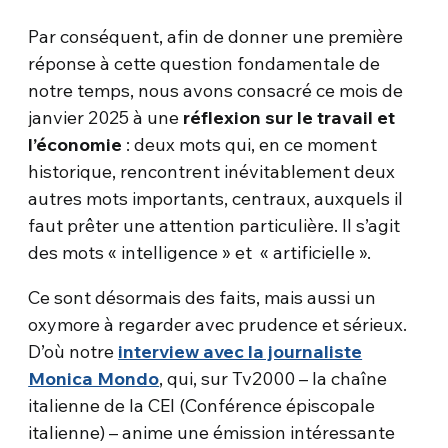
Par conséquent, afin de donner une première
réponse à cette question fondamentale de
notre temps, nous avons consacré ce mois de
janvier 2025 à une
réflexion sur le travail et
l’économie
: deux mots qui, en ce moment
historique, rencontrent inévitablement deux
autres mots importants, centraux, auxquels il
faut prêter une attention particulière. Il s’agit
des mots « intelligence » et « artificielle ».
Ce sont désormais des faits, mais aussi un
oxymore à regarder avec prudence et sérieux.
D’où notre
interview avec la journaliste
Monica Mondo
, qui, sur Tv2000 – la chaîne
italienne de la CEI (Conférence épiscopale
italienne) – anime une émission intéressante