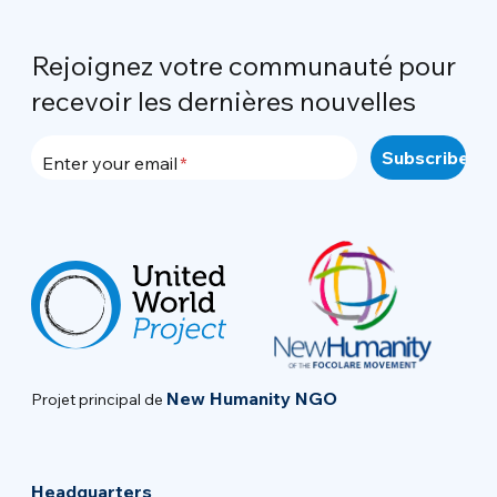
Rejoignez votre communauté pour
recevoir les dernières nouvelles
Enter your email
New Humanity NGO
Projet principal de
Headquarters