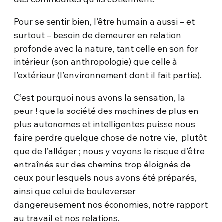
Pour se sentir bien, l’être humain a aussi – et
surtout – besoin de demeurer en relation
profonde avec la nature, tant celle en son for
intérieur (son anthropologie) que celle à
l’extérieur (l’environnement dont il fait partie).
C’est pourquoi nous avons la sensation, la
peur ! que la société des machines de plus en
plus autonomes et intelligentes puisse nous
faire perdre quelque chose de notre vie, plutôt
que de l’alléger ; nous y voyons le risque d’être
entraînés sur des chemins trop éloignés de
ceux pour lesquels nous avons été préparés,
ainsi que celui de bouleverser
dangereusement nos économies, notre rapport
au travail et nos relations.