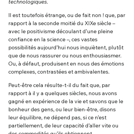
technologiques.
Il est toutefois étrange, ou de fait non ! que, par
rapport à la seconde moitié du XIXe siècle –
avec le positivisme découlant d’une pleine
confiance en la science –, ces vastes
possibilités aujourd’hui nous inquiètent, plutôt
que de nous rassurer ou nous enthousiasmer.
Ou, à défaut, produisent en nous des émotions
complexes, contrastées et ambivalentes.
Peut-être cela résulte-t-il du fait que, par
rapport à il y a quelques siècles, nous avons
gagné en expérience de la vie et savons que le
bonheur des gens, ou leur bien-être, disons
leur équilibre, ne dépend pas, si ce n’est
partiellement, de leur capacité d’aller vite ou
des commodités qu’ils obtiennent.