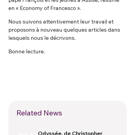
en « Economy of Francesco ».
Nous suivons attentivement leur travail et
proposons à nouveau quelques articles dans
lesquels nous le décrivons.
Bonne lecture.
Related News
Odyssée, de Christopher