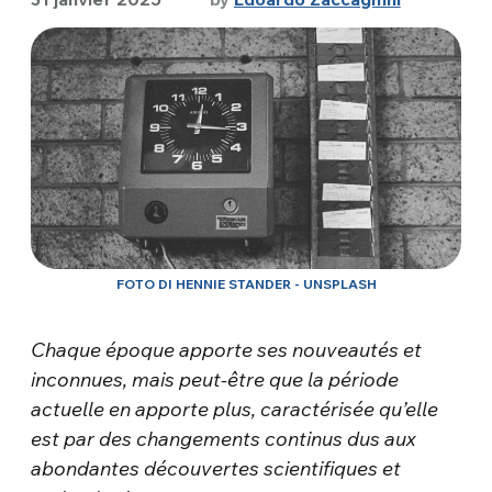
FOTO DI HENNIE STANDER - UNSPLASH
Chaque époque apporte ses nouveautés et
inconnues, mais peut-être que la période
actuelle en apporte plus, caractérisée qu’elle
est par des changements continus dus aux
abondantes découvertes scientifiques et