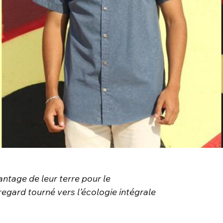
antage de leur terre pour le
regard tourné vers l’écologie intégrale