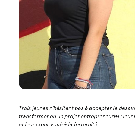
Trois jeunes n’hésitent pas à accepter le désav
transformer en un projet entrepreneurial ; leur 
et leur cœur voué à la fraternité.