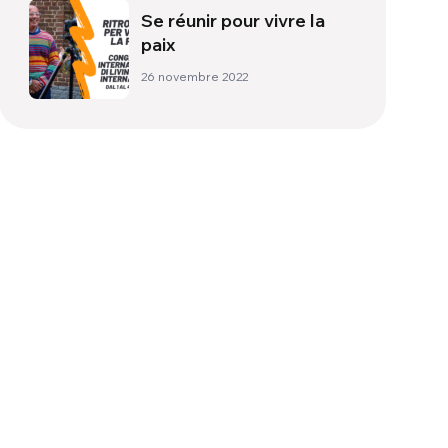
Se réunir pour vivre la
paix
26 novembre 2022