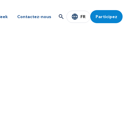
FR
eek
Contactez-nous
Participez