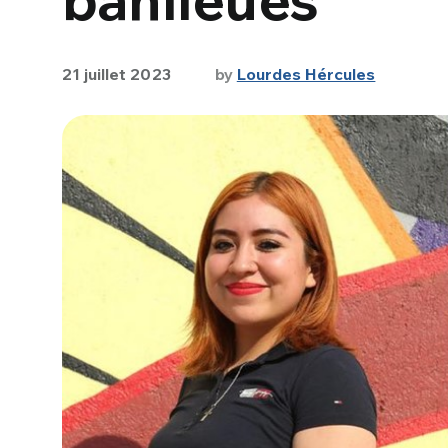
21 juillet 2023
by
Lourdes Hércules