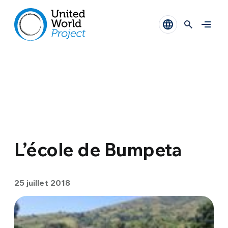
L’école de Bumpeta
25 juillet 2018