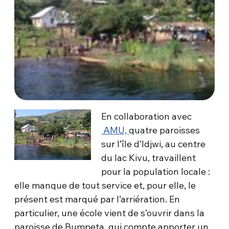
En collaboration avec
AMU,
quatre paroisses
sur l’île d’Idjwi, au centre
du lac Kivu, travaillent
pour la population locale :
elle manque de tout service et, pour elle, le
présent est marqué par l’arriération. En
particulier, une école vient de s’ouvrir dans la
paroisse de Bumpeta, qui compte apporter un