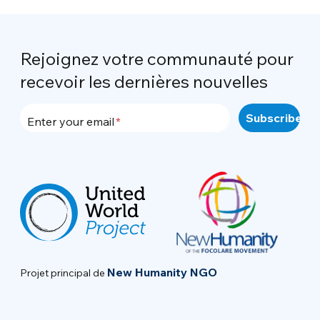
Rejoignez votre communauté pour
recevoir les dernières nouvelles
Enter your email
New Humanity NGO
Projet principal de