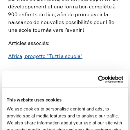
développement et une formation complète à
900 enfants du lieu, afin de promouvoir la
naissance de nouvelles possibilités pour l’île :
une école tournée vers l’avenir !
Articles associés:
Africa, progetto “Tutti a scuola”
This website uses cookies
We use cookies to personalise content and ads, to
Related News
provide social media features and to analyse our traffic.
We also share information about your use of our site with
our social media, advertising and analytics partners who