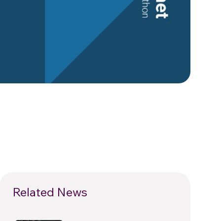
Related News