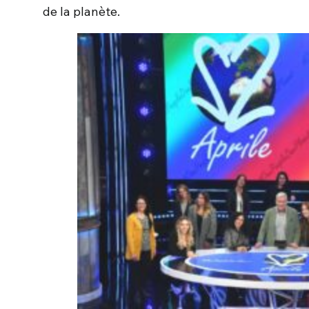
de la planète.