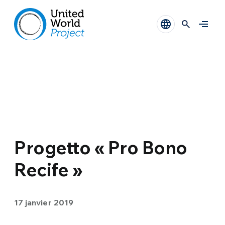
Progetto « Pro Bono
Recife »
17 janvier 2019