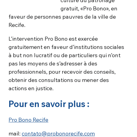
culture du patronage
gratuit, «Pro Bono», en
faveur de personnes pauvres de la ville de
Recife.
L’intervention Pro Bono est exercée
gratuitement en faveur d’institutions sociales
à but non lucratif ou de particuliers qui n’ont
pas les moyens de s’adresser à des
professionnels, pour recevoir des conseils,
obtenir des consultations ou mener des
actions en justice.
Pour en savoir plus :
Pro Bono Recife
mail:
contato@probonorecife.com