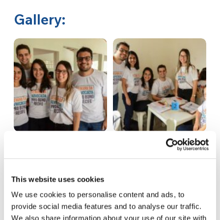
Gallery:
This website uses cookies
We use cookies to personalise content and ads, to
provide social media features and to analyse our traffic.
We also share information about your use of our site with