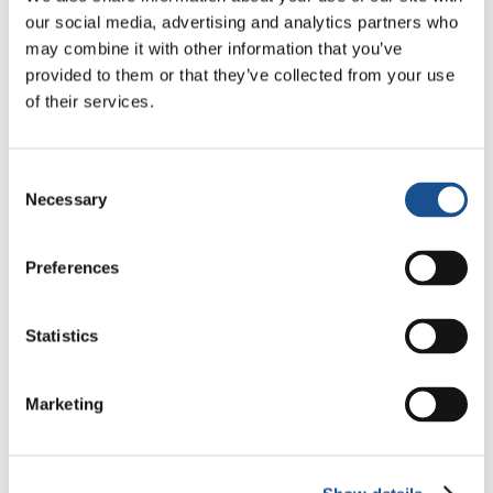
our social media, advertising and analytics partners who
may combine it with other information that you’ve
provided to them or that they’ve collected from your use
of their services.
Consent
Necessary
Selection
Preferences
Statistics
Marketing
Related News