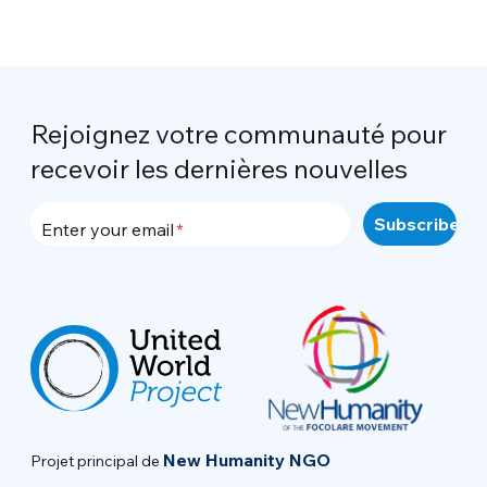
Rejoignez votre communauté pour
recevoir les dernières nouvelles
Enter your email
New Humanity NGO
Projet principal de