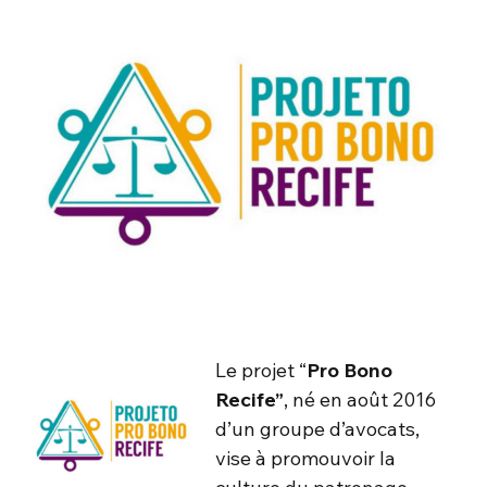
Le projet “
Pro Bono
Recife”
, né en août 2016
d’un groupe d’avocats,
vise à promouvoir la