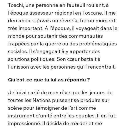
Toschi, une personne en fauteuil roulant, à
l’époque assesseur régional en Toscane. Il me
demanda si j’avais un rêve. Ce fut un moment
très important. A l’époque, il voyageait dans le
monde pour soutenir des communautés
frappées par la guerre ou des problématiques
sociales. Il s’engageait à y apporter des
solutions politiques. Son cœur battait à
l’unisson avec les personnes qu’il rencontrait.
Qu’est-ce que tu lui as répondu ?
Je lui ai parlé de mon rêve que les jeunes de
toutes les Nations puissent se produire sur
scène pour témoigner de l’art comme
instrument d’unité entre les peuples. Il en fut
impressionné. Il décida de m’aider et me