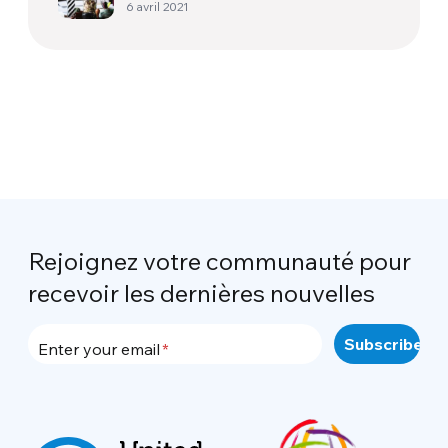
6 avril 2021
Rejoignez votre communauté pour
recevoir les dernières nouvelles
Enter your email