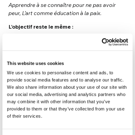
Apprendre à se connaître pour ne pas avoir
peur, L’art comme éducation à la paix.
L’objectif reste le même :
Témoigner de l’art comme un instrument
universel d’harmonie entre les peuples.
This website uses cookies
We use cookies to personalise content and ads, to
provide social media features and to analyse our traffic.
We also share information about your use of our site with
our social media, advertising and analytics partners who
may combine it with other information that you’ve
provided to them or that they’ve collected from your use
of their services.