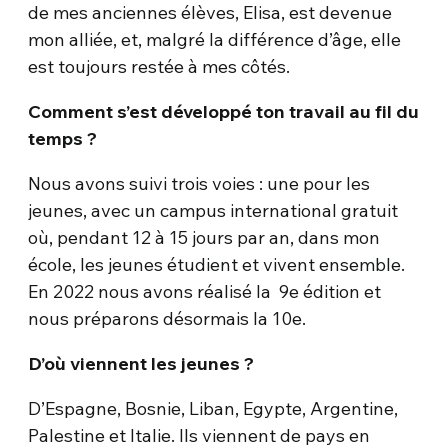
de mes anciennes élèves, Elisa, est devenue
mon alliée, et, malgré la différence d’âge, elle
est toujours restée à mes côtés.
Comment s’est développé ton travail au fil du
temps ?
Nous avons suivi trois voies : une pour les
jeunes, avec un campus international gratuit
où, pendant 12 à 15 jours par an, dans mon
école, les jeunes étudient et vivent ensemble.
En 2022 nous avons réalisé la 9e édition et
nous préparons désormais la 10e.
D’où viennent les jeunes ?
D’Espagne, Bosnie, Liban, Egypte, Argentine,
Palestine et Italie. Ils viennent de pays en