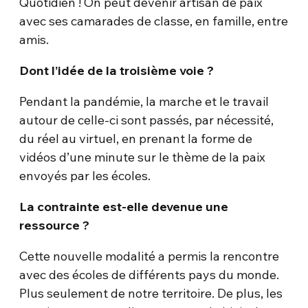
Quotidien ! On peut devenir artisan de paix
avec ses camarades de classe, en famille, entre
amis.
Dont l’idée de la troisième voie ?
Pendant la pandémie, la marche et le travail
autour de celle-ci sont passés, par nécessité,
du réel au virtuel, en prenant la forme de
vidéos d’une minute sur le thème de la paix
envoyés par les écoles.
La contrainte est-elle devenue une
ressource ?
Cette nouvelle modalité a permis la rencontre
avec des écoles de différents pays du monde.
Plus seulement de notre territoire. De plus, les