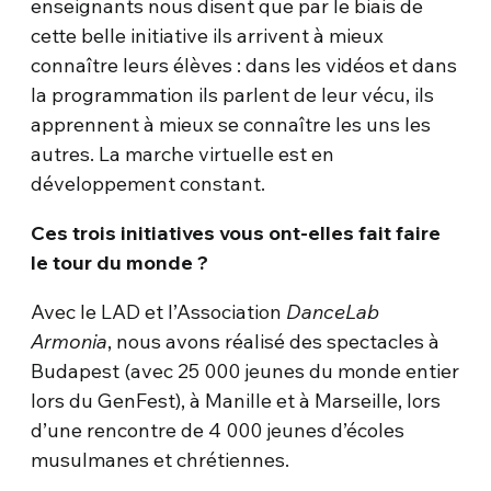
enseignants nous disent que par le biais de
cette belle initiative ils arrivent à mieux
connaître leurs élèves : dans les vidéos et dans
la programmation ils parlent de leur vécu, ils
apprennent à mieux se connaître les uns les
autres. La marche virtuelle est en
développement constant.
Ces trois initiatives vous ont-elles fait faire
le tour du monde ?
Avec le LAD et l’Association
DanceLab
Armonia
, nous avons réalisé des spectacles à
Budapest (avec 25 000 jeunes du monde entier
lors du GenFest), à Manille et à Marseille, lors
d’une rencontre de 4 000 jeunes d’écoles
musulmanes et chrétiennes.