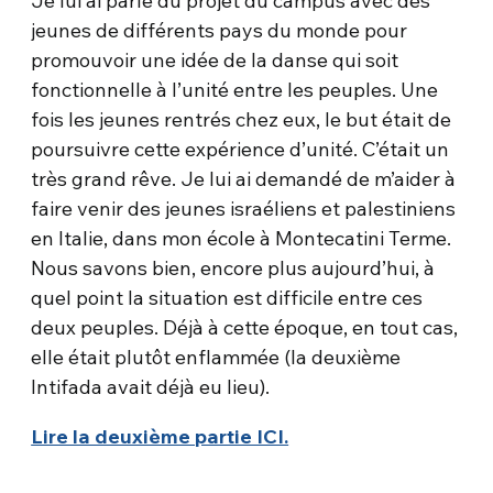
Je lui ai parlé du projet du campus avec des
jeunes de différents pays du monde pour
promouvoir une idée de la danse qui soit
fonctionnelle à l’unité entre les peuples. Une
fois les jeunes rentrés chez eux, le but était de
poursuivre cette expérience d’unité. C’était un
très grand rêve. Je lui ai demandé de m’aider à
faire venir des jeunes israéliens et palestiniens
en Italie, dans mon école à Montecatini Terme.
Nous savons bien, encore plus aujourd’hui, à
quel point la situation est difficile entre ces
deux peuples. Déjà à cette époque, en tout cas,
elle était plutôt enflammée (la deuxième
Intifada avait déjà eu lieu).
Lire la deuxième partie ICI.