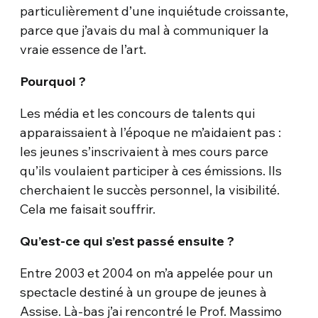
particulièrement d’une inquiétude croissante,
parce que j’avais du mal à communiquer la
vraie essence de l’art.
Pourquoi ?
Les média et les concours de talents qui
apparaissaient à l’époque ne m’aidaient pas :
les jeunes s’inscrivaient à mes cours parce
qu’ils voulaient participer à ces émissions. Ils
cherchaient le succès personnel, la visibilité.
Cela me faisait souffrir.
Qu’est-ce qui s’est passé ensuite ?
Entre 2003 et 2004 on m’a appelée pour un
spectacle destiné à un groupe de jeunes à
Assise. Là-bas j’ai rencontré le Prof. Massimo