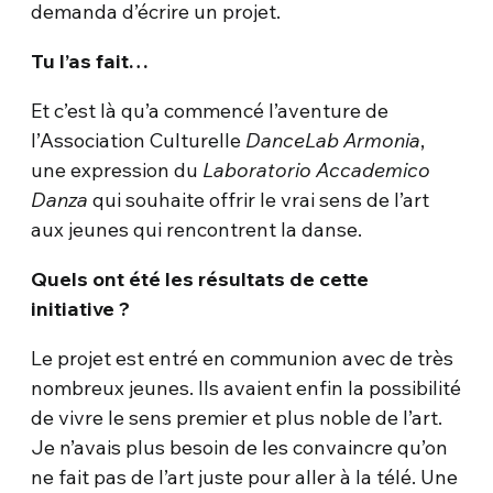
demanda d’écrire un projet.
Tu l’as fait…
Et c’est là qu’a commencé l’aventure de
l’Association Culturelle
DanceLab Armonia
,
une expression du
Laboratorio Accademico
Danza
qui souhaite offrir le vrai sens de l’art
aux jeunes qui rencontrent la danse.
Quels ont été les résultats de cette
initiative ?
Le projet est entré en communion avec de très
nombreux jeunes. Ils avaient enfin la possibilité
de vivre le sens premier et plus noble de l’art.
Je n’avais plus besoin de les convaincre qu’on
ne fait pas de l’art juste pour aller à la télé. Une