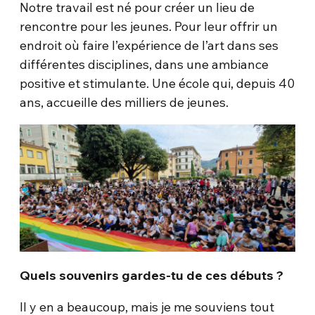
Notre travail est né pour créer un lieu de
rencontre pour les jeunes. Pour leur offrir un
endroit où faire l’expérience de l’art dans ses
différentes disciplines, dans une ambiance
positive et stimulante. Une école qui, depuis 40
ans, accueille des milliers de jeunes.
Quels souvenirs gardes-tu de ces débuts ?
Il y en a beaucoup, mais je me souviens tout