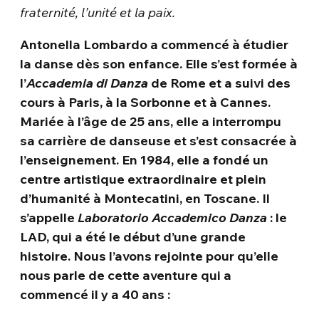
fraternité, l’unité et la paix.
Antonella Lombardo a commencé à étudier
la danse dès son enfance. Elle s’est formée à
l’
Accademia di Danza
de Rome et a suivi des
cours à Paris, à la Sorbonne et à Cannes.
Mariée à l’âge de 25 ans, elle a interrompu
sa carrière de danseuse et s’est consacrée à
l’enseignement. En 1984, elle a fondé un
centre artistique extraordinaire et plein
d’humanité à Montecatini, en Toscane. Il
s’appelle
Laboratorio Accademico Danza
: le
LAD, qui a été le début d’une grande
histoire. Nous l’avons rejointe pour qu’elle
nous parle de cette aventure qui a
commencé il y a 40 ans :