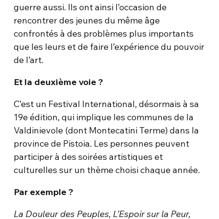
guerre aussi. Ils ont ainsi l’occasion de
rencontrer des jeunes du même âge
confrontés à des problèmes plus importants
que les leurs et de faire l’expérience du pouvoir
de l’art.
Et la deuxième voie ?
C’est un Festival International, désormais à sa
19e édition, qui implique les communes de la
Valdinievole (dont Montecatini Terme) dans la
province de Pistoia. Les personnes peuvent
participer à des soirées artistiques et
culturelles sur un thème choisi chaque année.
Par exemple ?
La Douleur des Peuples, L’Espoir sur la Peur,