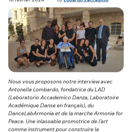
Nous vous proposons notre interview avec
Antonella Lombardo, fondatrice du LAD
(Laboratorio Accademico Danza, Laboratoire
Académique Danse en français), du
DanceLabArmonia et de la marche Armonia for
Peace. Une inlassable promotrice de l’art
comme instrument pour construire la