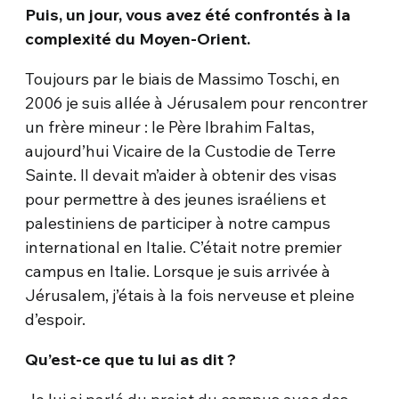
Puis, un jour, vous avez été confrontés à la
complexité du Moyen-Orient.
Toujours par le biais de Massimo Toschi, en
2006 je suis allée à Jérusalem pour rencontrer
un frère mineur : le Père Ibrahim Faltas,
aujourd’hui Vicaire de la Custodie de Terre
Sainte. Il devait m’aider à obtenir des visas
pour permettre à des jeunes israéliens et
palestiniens de participer à notre campus
international en Italie. C’était notre premier
campus en Italie. Lorsque je suis arrivée à
Jérusalem, j’étais à la fois nerveuse et pleine
d’espoir.
Qu’est-ce que tu lui as dit ?