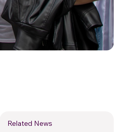
Related News