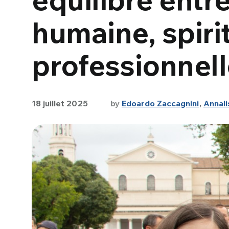
humaine, spirit
professionnell
18 juillet 2025
by
Edoardo Zaccagnini
,
Annali