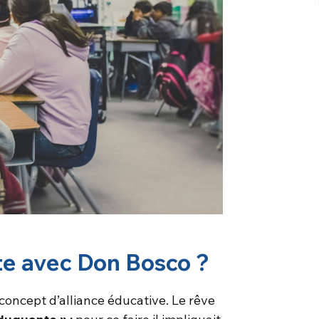
cte avec Don Bosco ?
concept d’alliance éducative. Le rêve