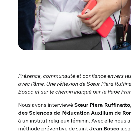
Présence, communauté et confiance envers les 
avec l’âme. Une réflexion de Sœur Piera Ruffina
Bosco et sur le chemin indiqué par le Pape Fran
Nous avons interviewé
Sœur Piera Ruffinatto
des Sciences de l’éducation Auxilium de R
à un institut religieux féminin. Avec elle nous 
méthode préventive de saint
Jean Bosco
jus