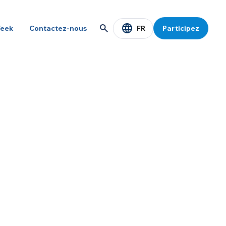
FR
eek
Contactez-nous
Participez