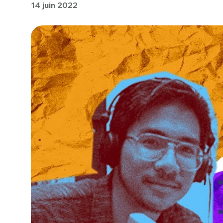
14 juin 2022