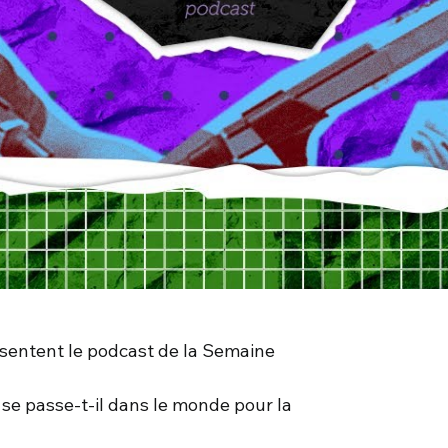
résentent le podcast de la Semaine
se passe-t-il dans le monde pour la