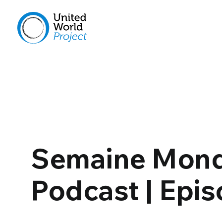
Semaine Monde
Podcast | Epis