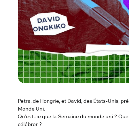
Petra, de Hongrie, et David, des États-Unis, p
Monde Uni.
Qu’est-ce que la Semaine du monde uni ? Que 
célébrer ?