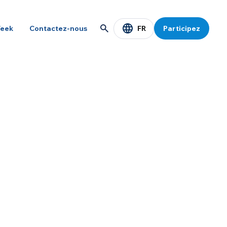
FR
eek
Contactez-nous
Participez