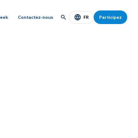
FR
eek
Contactez-nous
Participez