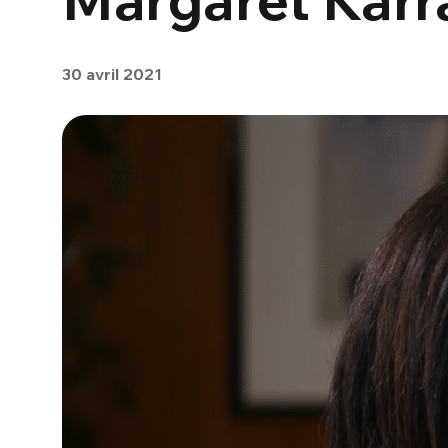
30 avril 2021