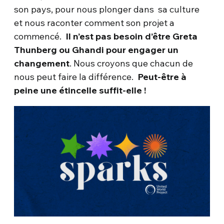
son pays, pour nous plonger dans sa culture
et nous raconter comment son projet a
commencé.
Il n’est pas besoin d’être Greta
Thunberg ou Ghandi pour engager un
changement
. Nous croyons que chacun de
nous peut faire la différence.
Peut-être à
peine une étincelle suffit-elle !