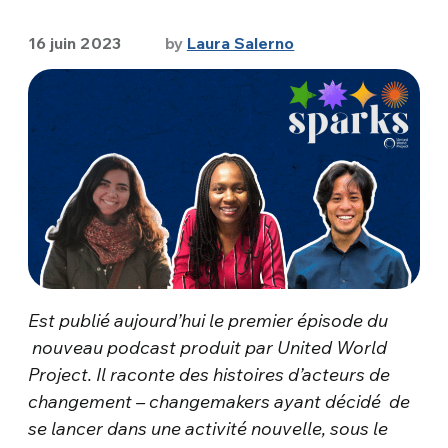
16 juin 2023
by
Laura Salerno
Est publié aujourd’hui l
e premier épisode du
nouveau podcast produit par United World
Project. Il raconte
des histoires d’acteurs de
changement – changemakers ayant décidé
de
se lancer dans une activité nouvelle, sous le