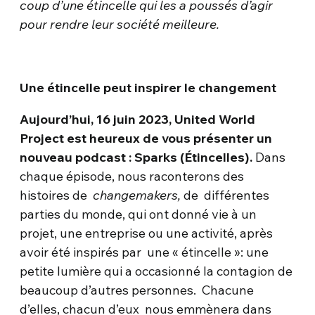
coup d’une étincelle qui
les
a poussés d’agir
pour rendre leur société meilleure.
Une étincelle peut inspirer le changement
Aujourd’hui, 16 juin 2023, United World
Project est heureux de vous présenter un
nouveau podcast : Sparks (Étincelles).
Dans
chaque épisode, nous raconterons des
histoires de
changemakers,
de différentes
parties du monde, qui ont donné vie à un
projet, une entreprise ou une activité, après
avoir été inspirés par une « étincelle »: une
petite lumière qui a occasionné la contagion de
beaucoup d’autres personnes. Chacune
d’elles, chacun d’eux nous emmènera dans