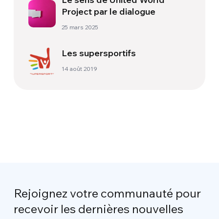
Project par le dialogue
25 mars 2025
Les supersportifs
14 août 2019
Rejoignez votre communauté pour
recevoir les dernières nouvelles