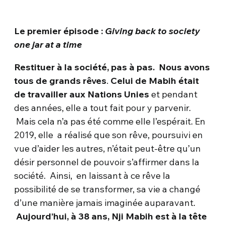
Le premier épisode :
Giving back to society
one jar at a time
Restituer à la société, pas à pas.
Nous avons
tous de grands rêves
.
Celui de Mabih était
de travailler aux Nations Unies
et pendant
des années, elle a tout fait pour y parvenir.
Mais cela n’a pas été comme elle l’espérait. En
2019, elle a réalisé que son rêve, poursuivi en
vue d’aider les autres, n’était peut-être qu’un
désir personnel de pouvoir s’affirmer dans la
société. Ainsi, en laissant à ce rêve la
possibilité de se transformer, sa vie a changé
d’une manière jamais imaginée auparavant.
Aujourd’hui, à 38 ans, Nji Mabih est à la tête