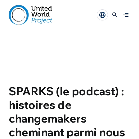
SPARKS (le podcast) :
histoires de
changemakers
cheminant parmi nous