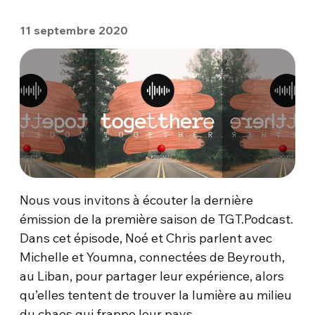
11 septembre 2020
Nous vous invitons à écouter la dernière
émission de la première saison de TGT.Podcast.
Dans cet épisode, Noé et Chris parlent avec
Michelle et Youmna, connectées de Beyrouth,
au Liban, pour partager leur expérience, alors
qu’elles tentent de trouver la lumière au milieu
du chaos qui frappe leur pays.