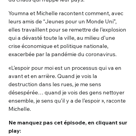
Youmna et Michelle racontent comment, avec
leurs amis de “Jeunes pour un Monde Uni”,
elles travaillent pour se remettre de l’explosion
qui a dévasté toute la ville, au milieu d’une
crise économique et politique nationale,
exacerbée par la pandémie du coronavirus.
«L’espoir pour moi est un processus qui va en
avant et en arrière. Quand je vois la
destruction dans les rues, je me sens
désespérée… quand je vois des gens nettoyer
ensemble, je sens qu’il y a de l’espoir », raconte
Michelle.
Ne manquez pas cet épisode, en cliquant sur
play: