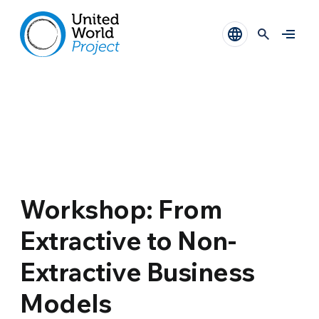
Workshop: From
Extractive to Non-
Extractive Business
Models