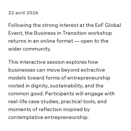
22 avril 2026
Following the strong interest at the EoF Global
Event, the Business in Transition workshop
returns in an online format — open to the
wider community.
This interactive session explores how
businesses can move beyond extractive
models toward forms of entrepreneurship
rooted in dignity, sustainability, and the
common good. Participants will engage with
real-life case studies, practical tools, and
moments of reflection inspired by
contemplative entrepreneurship.