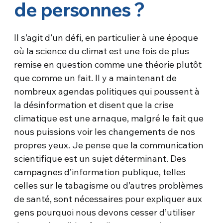
de personnes ?
Il s’agit d’un défi, en particulier à une époque
où la science du climat est une fois de plus
remise en question comme une théorie plutôt
que comme un fait. Il y a maintenant de
nombreux agendas politiques qui poussent à
la désinformation et disent que la crise
climatique est une arnaque, malgré le fait que
nous puissions voir les changements de nos
propres yeux. Je pense que la communication
scientifique est un sujet déterminant. Des
campagnes d’information publique, telles
celles sur le tabagisme ou d’autres problèmes
de santé, sont nécessaires pour expliquer aux
gens pourquoi nous devons cesser d’utiliser