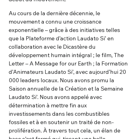
Au cours de la dernière décennie, le
mouvement a connu une croissance
exponentielle – grâce à des initiatives telles
que la Plateforme d’action Laudato Si’ en
collaboration avec le Dicastère du
développement humain intégral ; le film, The
Letter – A Message for our Earth ; la Formation
d’Animateurs Laudato Si’, avec aujourd’hui 20
000 leaders locaux. Nous avons promu la
Saison annuelle de la Création et la Semaine
Laudato Si’. Nous avons appelé avec
détermination à mettre fin aux
investissements dans les combustibles
fossiles et à en soutenir un traité de non-
prolifération. À travers tout cela, un élan de
base s’est formé qui, tissant une belle