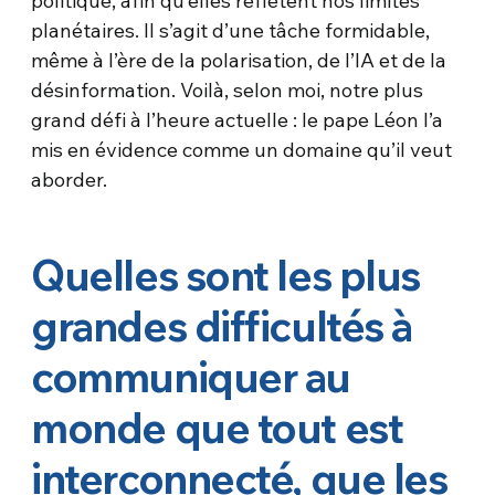
politique, afin qu’elles reflètent nos limites
planétaires. Il s’agit d’une tâche formidable,
même à l’ère de la polarisation, de l’IA et de la
désinformation. Voilà, selon moi, notre plus
grand défi à l’heure actuelle : le pape Léon l’a
mis en évidence comme un domaine qu’il veut
aborder.
Quelles sont les plus
grandes difficultés à
communiquer au
monde que tout est
interconnecté, que les