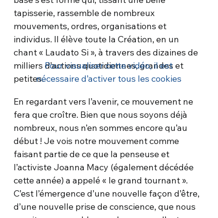
tapisserie, rassemble de nombreux
mouvements, ordres, organisations et
individus. Il élève toute la Création, en un
chant « Laudato Si », à travers des dizaines de
milliers d’actions quotidiennes, grandes et
Pour visualiser cette vidéo, il est
petites.
nécessaire d’activer tous les cookies
En regardant vers l’avenir, ce mouvement ne
fera que croître. Bien que nous soyons déjà
nombreux, nous n’en sommes encore qu’au
début ! Je vois notre mouvement comme
faisant partie de ce que la penseuse et
l’activiste Joanna Macy (également décédée
cette année) a appelé « le grand tournant ».
C’est l’émergence d’une nouvelle façon d’être,
d’une nouvelle prise de conscience, que nous