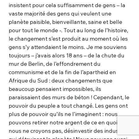
insistent pour cela suffisamment de gens – la
vaste majorité des gens qui veulent une
planète paisible, bienveillante, saine et belle
pour tout le monde -. Tout au long de l’histoire,
le changement s’est produit au moment où les
gens s’y attendaient le moins. Je me souviens
toujours – j’avais alors 18 ans – de la chute du
mur de Berlin, de l’effondrement du
communisme et de la fin de l’apartheid en
Afrique du Sud : deux changements que
beaucoup pensaient impossibles, ils
paraissaient des murs de béton ! Cependant, le
pouvoir du peuple a tout changé. Les gens ont
plus de pouvoir qu’ils ne l’imaginent : nous
pouvons retirer notre argent de ce en quoi
nous ne croyons pas, désinvestir des industries