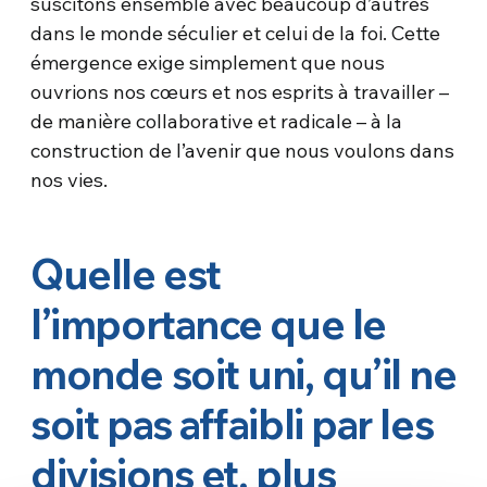
suscitons ensemble avec beaucoup d’autres
dans le monde séculier et celui de la foi. Cette
émergence exige simplement que nous
ouvrions nos cœurs et nos esprits à travailler –
de manière collaborative et radicale – à la
construction de l’avenir que nous voulons dans
nos vies.
Quelle est
l’importance que le
monde soit uni, qu’il ne
soit pas affaibli par les
divisions et, plus