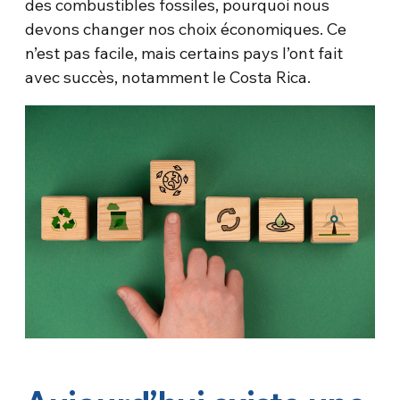
des combustibles fossiles, pourquoi nous
devons changer nos choix économiques. Ce
n’est pas facile, mais certains pays l’ont fait
avec succès, notamment le Costa Rica.