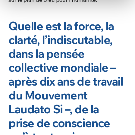
Quelle est la force, la
clarté, l’indiscutable,
dans la pensée
collective mondiale –
après dix ans de travail
du Mouvement
Laudato Si –, de la
prise de conscience