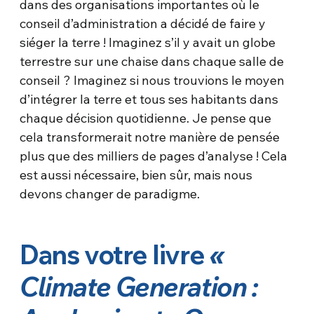
dans des organisations importantes où le
conseil d’administration a décidé de faire y
siéger la terre ! Imaginez s’il y avait un globe
terrestre sur une chaise dans chaque salle de
conseil ? Imaginez si nous trouvions le moyen
d’intégrer la terre et tous ses habitants dans
chaque décision quotidienne. Je pense que
cela transformerait notre manière de pensée
plus que des milliers de pages d’analyse ! Cela
est aussi nécessaire, bien sûr, mais nous
devons changer de paradigme.
Dans votre livre
«
Climate Generation :