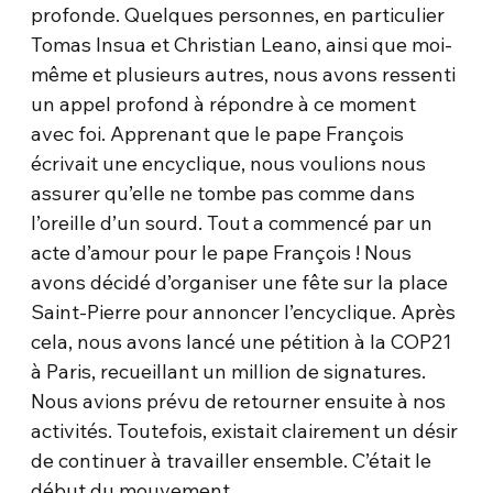
profonde. Quelques personnes, en particulier
Tomas Insua et Christian Leano, ainsi que moi-
même et plusieurs autres, nous avons ressenti
un appel profond à répondre à ce moment
avec foi. Apprenant que le pape François
écrivait une encyclique, nous voulions nous
assurer qu’elle ne tombe pas comme dans
l’oreille d’un sourd. Tout a commencé par un
acte d’amour pour le pape François ! Nous
avons décidé d’organiser une fête sur la place
Saint-Pierre pour annoncer l’encyclique. Après
cela, nous avons lancé une pétition à la COP21
à Paris, recueillant un million de signatures.
Nous avions prévu de retourner ensuite à nos
activités. Toutefois, existait clairement un désir
de continuer à travailler ensemble. C’était le
début du mouvement.