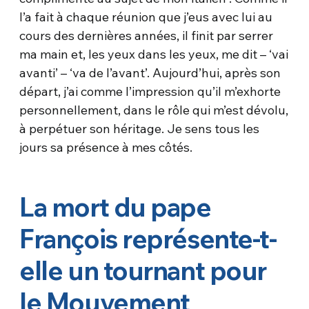
l’a fait à chaque réunion que j’eus avec lui au
cours des dernières années, il finit par serrer
ma main et, les yeux dans les yeux, me dit – ‘vai
avanti’ – ‘va de l’avant’. Aujourd’hui, après son
départ, j’ai comme l’impression qu’il m’exhorte
personnellement, dans le rôle qui m’est dévolu,
à perpétuer son héritage. Je sens tous les
jours sa présence à mes côtés.
La mort du pape
François représente-t-
elle un tournant pour
le Mouvement