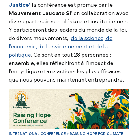
Justice’
,
la conférence est promue par le
Mouvement Laudato Si’
en collaboration avec
divers partenaires ecclésiaux et institutionnels.
Y participeront des leaders du monde de la foi,
de divers mouvements,
de la science, de
l’économie, de l’environnement et de la
politique
. Ce sont en tout 28 personnes :
ensemble, elles réfléchiront à l’impact de
l’encyclique et aux actions les plus efficaces
que nous pouvons maintenant entreprendre.
INTERNATIONAL CONFERENCE « RAISING HOPE FOR CLIMATE