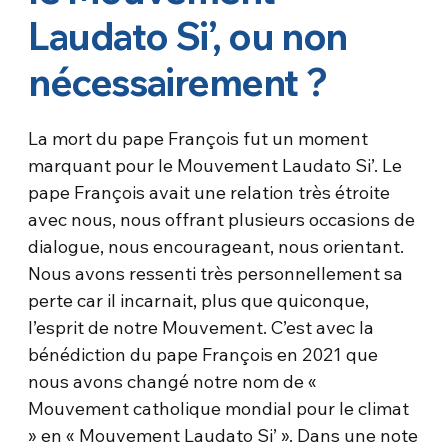
Laudato Si’, ou non
nécessairement ?
La mort du pape François fut un moment
marquant pour le Mouvement Laudato Si’. Le
pape François avait une relation très étroite
avec nous, nous offrant plusieurs occasions de
dialogue, nous encourageant, nous orientant.
Nous avons ressenti très personnellement sa
perte car il incarnait, plus que quiconque,
l’esprit de notre Mouvement. C’est avec la
bénédiction du pape François en 2021 que
nous avons changé notre nom de «
Mouvement catholique mondial pour le climat
» en « Mouvement Laudato Si’ ». Dans une note