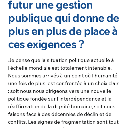
futur une gestion
publique qui donne de
plus en plus de place à
ces exigences ?
Je pense que la situation politique actuelle à
l’échelle mondiale est totalement intenable.
Nous sommes arrivés à un point où l’humanité,
une fois de plus, est confrontée à un choix clair
: soit nous nous dirigeons vers une nouvelle
politique fondée sur l’interdépendance et la
réaffirmation de la dignité humaine, soit nous
faisons face à des décennies de déclin et de
conflits. Les signes de fragmentation sont tout