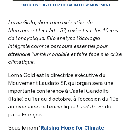
EXECUTIVE DIRECTOR OF LAUDATO SI’ MOVEMENT
Lorna Gold, directrice exécutive du
Mouvement Laudato Si’, revient sur les 10 ans
de l’encyclique. Elle analyse l’écologie
intégrale comme parcours essentiel pour
atteindre l’unité mondiale et faire face à la crise
climatique.
Lorna Gold est la directrice exécutive du
Mouvement Laudato Si’, qui organisera une
importante conférence à Castel Gandolfo
(Italie) du 1er au 3 octobre, à l’occasion du 10e
anniversaire de l’encyclique
Laudato Si’
du
pape François.
Sous le nom ‘
Raising Hope for Climate