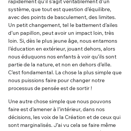
rapidement qu’il s’agit véritablement d’un
système, que tout est question d’équilibre,
avec des points de basculement, des limites.
Un petit changement, tel le battement d’ailes
d’un papillon, peut avoir un impact loin, très
loin. Si, dès le plus jeune âge, nous entamons
l’éducation en extérieur, jouant dehors, alors
nous éduquons nos enfants à voir qu’ils sont
partie de la nature, et non en dehors d’elle.
C’est fondamental. La chose la plus simple que
nous puissions faire pour changer notre
processus de pensée est de sortir !
Une autre chose simple que nous pouvons
faire est d’amener à l’intérieur, dans nos
décisions, les voix de la Création et de ceux qui
sont marginalisés. J’ai vu cela se faire même