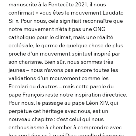
manuscrite à la Pentecôte 2021, il nous
confirmait « vous êtes le mouvement Laudato
Si’ ». Pour nous, cela signifiait reconnaître que
notre mouvement n’était pas une ONG
catholique pour le climat, mais une réalité
ecclésiale, le germe de quelque chose de plus
proche d’un mouvement spirituel inspiré par
son charisme. Bien sûr, nous sommes très
jeunes – nous n’avons pas encore toutes les
validations d’un mouvement comme les
Focolari ou d’autres – mais cette parole du
pape François reste notre inspiration directrice.
Pour nous, le passage au pape Léon XIV, qui
perpétue cet héritage avec nous, est un
nouveau chapitre : c’est celui qui nous
enthousiasme à chercher à comprendre avec
le pape Léon ce à quoi Dieu appelle désormais