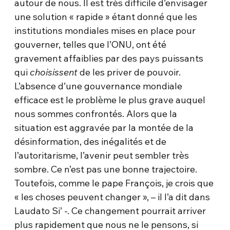
autour de nous. Il est très difficile d’envisager
une solution « rapide » étant donné que les
institutions mondiales mises en place pour
gouverner, telles que l’ONU, ont été
gravement affaiblies par des pays puissants
qui
choisissent
de les priver de pouvoir.
L’absence d’une gouvernance mondiale
efficace est le problème le plus grave auquel
nous sommes confrontés. Alors que la
situation est aggravée par la montée de la
désinformation, des inégalités et de
l’autoritarisme, l’avenir peut sembler très
sombre. Ce n’est pas une bonne trajectoire.
Toutefois, comme le pape François, je crois que
« les choses peuvent changer », – il l’a dit dans
Laudato Si’ -. Ce changement pourrait arriver
plus rapidement que nous ne le pensons, si