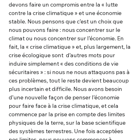
devons faire un compromis entre la « lutte
contre la crise climatique » et une économie
stable. Nous pensons que c’est un choix que
nous pouvons faire : nous concentrer sur le
climat ou nous concentrer sur l’économie. En
fait, la « crise climatique » et, plus largement, la
crise écologique sont d’autres mots pour
induire simplement « des conditions de vie
sécuritaires » : si nous ne nous attaquons pas à
ces problèmes, tout le reste devient beaucoup
plus incertain et difficile. Nous avons besoin
d’une nouvelle façon de penser l’économie
pour faire face à la crise climatique, et cela
commence par la prise en compte des limites
physiques de la terre, sur la base scientifique
des systèmes terrestres. Une fois acceptées
nos limites, nous pouvons commencer à