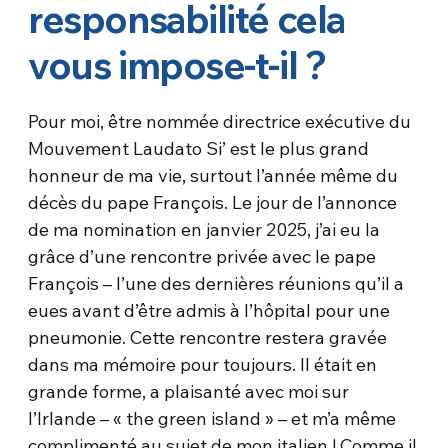
responsabilité cela
vous impose-t-il ?
Pour moi, être nommée directrice exécutive du
Mouvement Laudato Si’ est le plus grand
honneur de ma vie, surtout l’année même du
décès du pape François. Le jour de l’annonce
de ma nomination en janvier 2025, j’ai eu la
grâce d’une rencontre privée avec le pape
François – l’une des dernières réunions qu’il a
eues avant d’être admis à l’hôpital pour une
pneumonie. Cette rencontre restera gravée
dans ma mémoire pour toujours. Il était en
grande forme, a plaisanté avec moi sur
l’Irlande – « the green island » – et m’a même
complimenté au sujet de mon italien ! Comme il