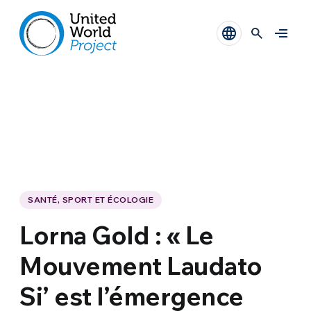
SANTÉ, SPORT ET ÉCOLOGIE
Lorna Gold : « Le
Mouvement Laudato
Si’ est l’émergence