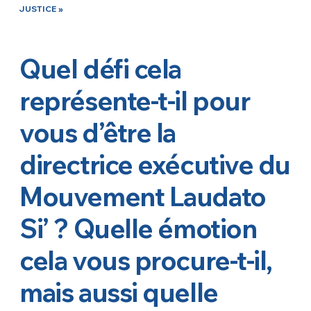
JUSTICE »
Quel défi cela
représente-t-il pour
vous d’être la
directrice exécutive du
Mouvement Laudato
Si’ ? Quelle émotion
cela vous procure-t-il,
mais aussi quelle