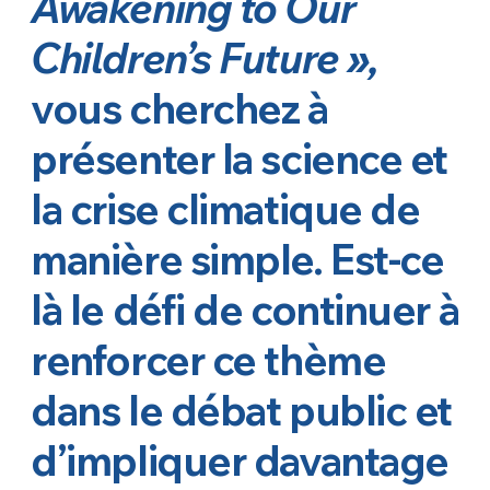
Awakening to Our
Children’s Future »,
vous cherchez à
présenter la science et
la crise climatique de
manière simple. Est-ce
là le défi de continuer à
renforcer ce thème
dans le débat public et
d’impliquer davantage