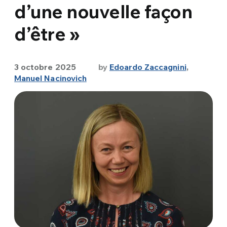
d’une nouvelle façon
d’être »
3 octobre 2025
by
Edoardo Zaccagnini
,
Manuel Nacinovich