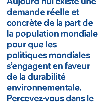
Aujourd’hui existe une
demande réelle et
concrète de la part de
la population mondiale
pour que les
politiques mondiales
s’engagent en faveur
de la durabilité
environnementale.
Percevez-vous dans le