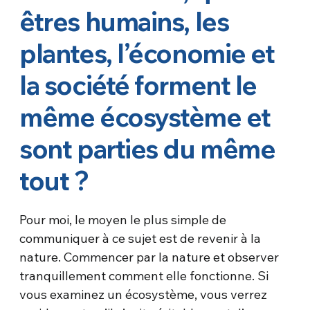
êtres humains, les
plantes, l’économie et
la société forment le
même écosystème et
sont parties du même
tout ?
Pour moi, le moyen le plus simple de
communiquer à ce sujet est de revenir à la
nature. Commencer par la nature et observer
tranquillement comment elle fonctionne. Si
vous examinez un écosystème, vous verrez