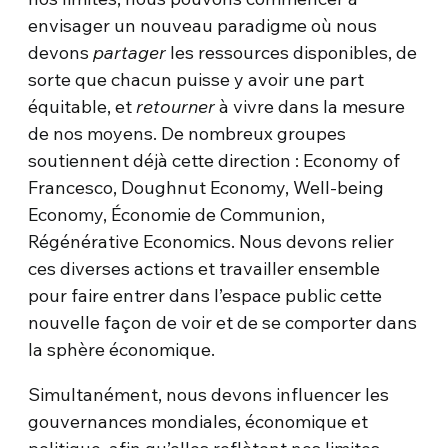
envisager un nouveau paradigme où nous
devons
partager
les ressources disponibles, de
sorte que chacun puisse y avoir une part
équitable, et
retourner
à vivre dans la mesure
de nos moyens. De nombreux groupes
soutiennent déjà cette direction : Economy of
Francesco, Doughnut Economy, Well-being
Economy, Économie de Communion,
Régénérative Economics. Nous devons relier
ces diverses actions et travailler ensemble
pour faire entrer dans l’espace public cette
nouvelle façon de voir et de se comporter dans
la sphère économique.
Simultanément, nous devons influencer les
gouvernances mondiales, économique et