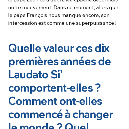
notre mouvement. Dans ce moment, alors que
le pape François nous manque encore, son
intercession est comme une superpuissance !
Quelle valeur ces dix
premières années de
Laudato Si’
comportent-elles ?
Comment ont-elles
commencé à changer
le monde ? Quel