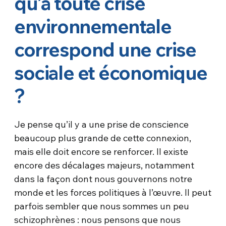
qu’à toute crise
environnementale
correspond une crise
sociale et économique
?
Je pense qu’il y a une prise de conscience
beaucoup plus grande de cette connexion,
mais elle doit encore se renforcer. Il existe
encore des décalages majeurs, notamment
dans la façon dont nous gouvernons notre
monde et les forces politiques à l’œuvre. Il peut
parfois sembler que nous sommes un peu
schizophrènes : nous pensons que nous