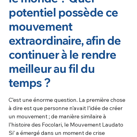
potentiel possède ce
mouvement
extraordinaire, afin de
continuer à le rendre
meilleur au fil du
temps ?
C’est une énorme question. La première chose
à dire est que personne n’avait l’idée de créer
un mouvement ; de manière similaire à
l’histoire des Focolari, le Mouvement Laudato
Si’ a émergé dans un moment de crise