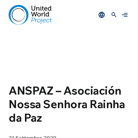
ANSPAZ – Asociación
Nossa Senhora Rainha
da Paz
21 Settembre 2020