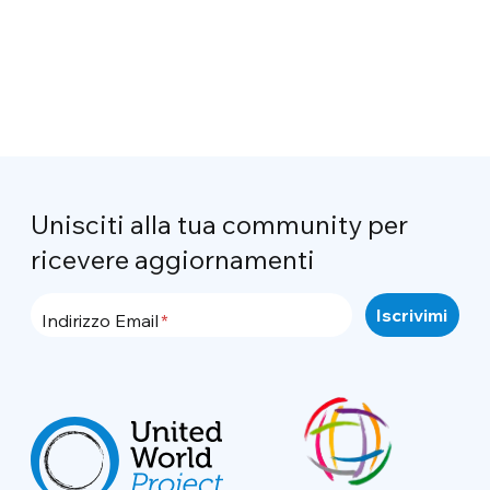
Unisciti alla tua community per
ricevere aggiornamenti
Indirizzo Email