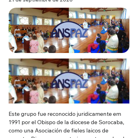
Este grupo fue reconocido juridicamente em
1991 por el Obispo de la diocese de Sorocaba,
como una Asociación de fieles laicos de