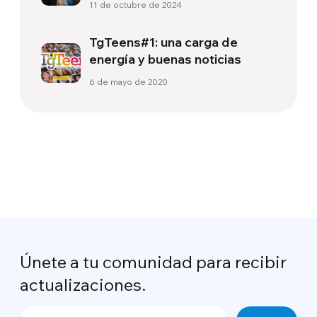
11 de octubre de 2024
TgTeens#1: una carga de
energía y buenas noticias
6 de mayo de 2020
Únete a tu comunidad para recibir
actualizaciones.