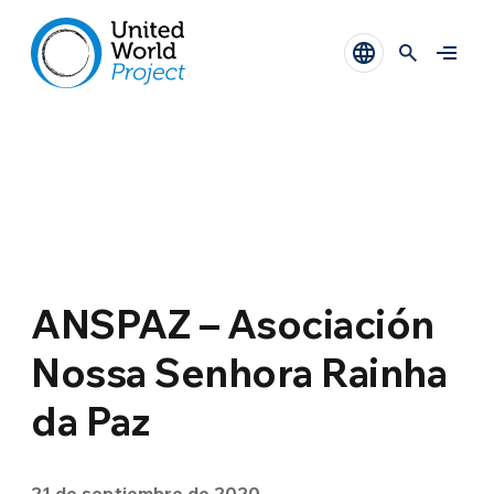
ANSPAZ – Asociación
Nossa Senhora Rainha
da Paz
21 de septiembre de 2020