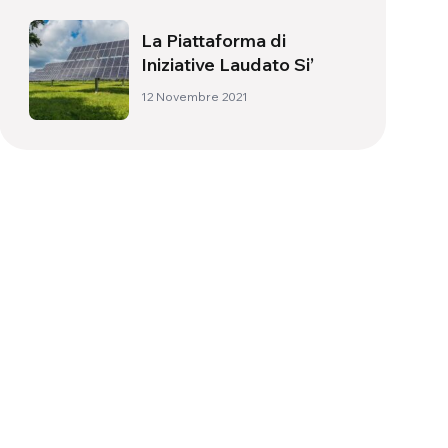
La Piattaforma di
Iniziative Laudato Si’
12 Novembre 2021