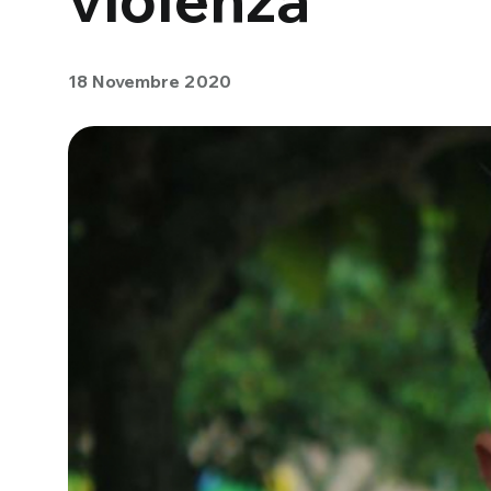
18 Novembre 2020