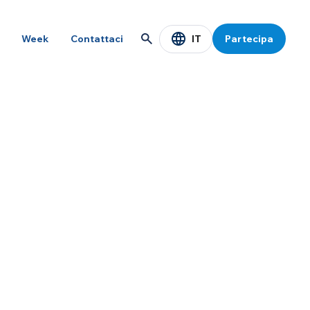
IT
Week
Contattaci
Partecipa