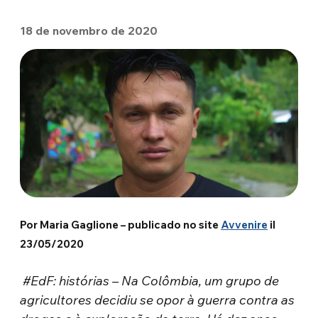
18 de novembro de 2020
Por Maria Gaglione – publicado no site
Avvenire
il
23/05/2020
#EdF: histórias – Na Colômbia, um grupo de
agricultores decidiu se opor à guerra contra as