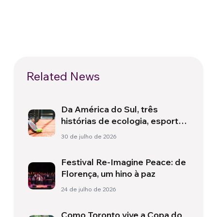
Related News
Da América do Sul, três
histórias de ecologia, esporte
e saúde
30 de julho de 2026
Festival Re-Imagine Peace: de
Florença, um hino à paz
24 de julho de 2026
Como Toronto vive a Copa do