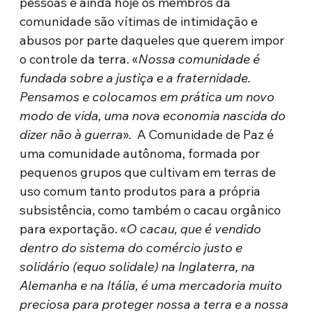
pessoas e ainda hoje os membros da
comunidade são vítimas de intimidação e
abusos por parte daqueles que querem impor
o controle da terra. «
Nossa comunidade é
fundada sobre a justiça e a fraternidade.
Pensamos e colocamos em prática um novo
modo de vida, uma nova economia nascida do
dizer não à guerra
». A Comunidade de Paz é
uma comunidade autônoma, formada por
pequenos grupos que cultivam em terras de
uso comum tanto produtos para a própria
subsistência, como também o cacau orgânico
para exportação. «
O cacau, que é vendido
dentro do sistema do comércio justo e
solidário (equo solidale) na Inglaterra, na
Alemanha e na Itália, é uma mercadoria muito
preciosa para proteger nossa a terra e a nossa