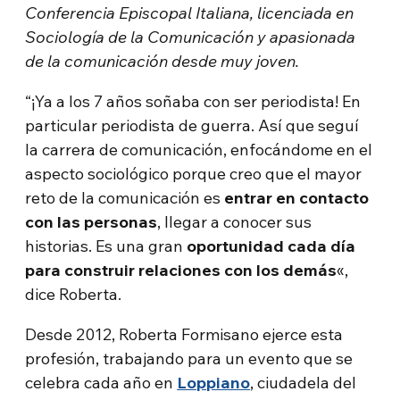
Conferencia Episcopal Italiana, licenciada en
Sociología de la Comunicación y apasionada
de la comunicación desde muy joven.
“¡Ya a los 7 años soñaba con ser periodista! En
particular periodista de guerra. Así que seguí
la carrera de comunicación, enfocándome en el
aspecto sociológico porque creo que el mayor
reto de la comunicación es
entrar en contacto
con las personas
, llegar a conocer sus
historias. Es una gran
oportunidad cada día
para construir relaciones con los demás
«,
dice Roberta.
Desde 2012, Roberta Formisano ejerce esta
profesión, trabajando para un evento que se
celebra cada año en
Loppiano
, ciudadela del