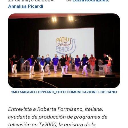
Annalisa Picardi
1MO MAGGIO LOPPIANO_FOTO COMUNICAZIONE LOPPIANO
Entrevista a Roberta Formisano, italiana,
ayudante de producción de programas de
televisión en Tv2000, la emisora de la