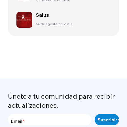
oportunidad
Salus
14 de agosto de 2019
Únete a tu comunidad para recibir
actualizaciones.
Email