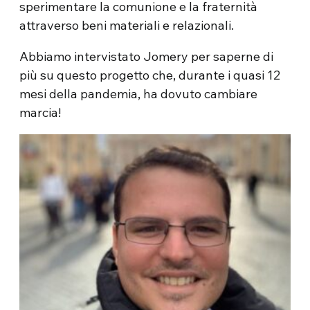
sperimentare la comunione e la fraternità
attraverso beni materiali e relazionali.
Abbiamo intervistato Jomery per saperne di
più su questo progetto che, durante i quasi 12
mesi della pandemia, ha dovuto cambiare
marcia!