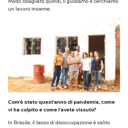
modo sbagliato quindi, li guidiamo e cerchiamo
un lavoro insieme.
Com’è stato quest’anno di pandemia, come
vi ha colpito e come l’avete vissuto?
In Brasile, il tasso di disoccupazione è salito