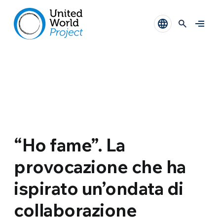
“Ho fame”. La
provocazione che ha
ispirato un’ondata di
collaborazione