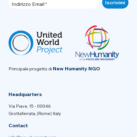
Indirizzo Email
New Humanity NGO
Principale progetto di
Headquarters
Via Piave, 15 - 00046
Grottaferrata, (Rome) Italy
Contact