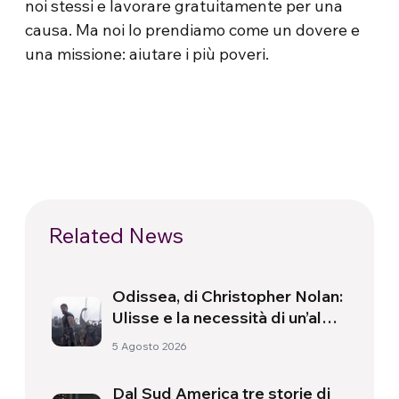
noi stessi e lavorare gratuitamente per una
causa. Ma noi lo prendiamo come un dovere e
una missione: aiutare i più poveri.
Related News
Odissea, di Christopher Nolan:
Ulisse e la necessità di un’alba
nuova
5 Agosto 2026
Dal Sud America tre storie di