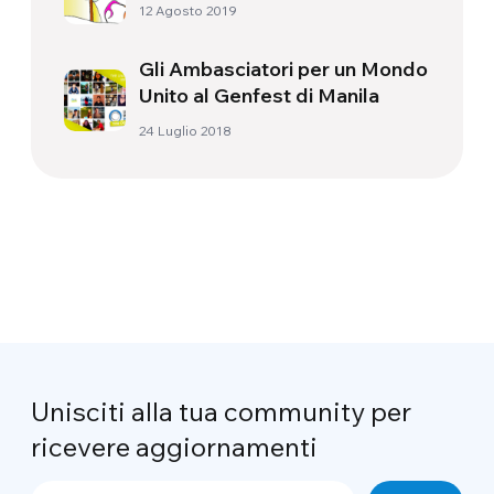
12 Agosto 2019
Gli Ambasciatori per un Mondo
Unito al Genfest di Manila
24 Luglio 2018
Unisciti alla tua community per
ricevere aggiornamenti