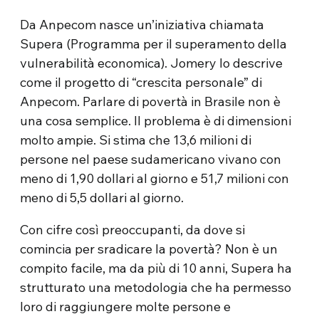
Da Anpecom nasce un’iniziativa chiamata
Supera (Programma per il superamento della
vulnerabilità economica). Jomery lo descrive
come il progetto di “crescita personale” di
Anpecom. Parlare di povertà in Brasile non è
una cosa semplice. Il problema è di dimensioni
molto ampie. Si stima che 13,6 milioni di
persone nel paese sudamericano vivano con
meno di 1,90 dollari al giorno e 51,7 milioni con
meno di 5,5 dollari al giorno.
Con cifre così preoccupanti, da dove si
comincia per sradicare la povertà? Non è un
compito facile, ma da più di 10 anni, Supera ha
strutturato una metodologia che ha permesso
loro di raggiungere molte persone e