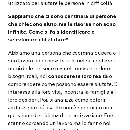
utilizzato per aiutare le persone in difficoltà.
Sappiamo che ci sono centinaia di persone
che chiedono aiuto, ma le risorse non sono
infinite. Come si fa a identificare e
selezionare chi aiutare?
Abbiamo una persona che coordina Supera e il
suo lavoro non consiste solo nel raccogliere i
nomi delle persone ma nel conoscere i loro
bisogni reali, nel
conoscere le loro realtà
e
comprendere come possono essere aiutate. Si
interessa alla loro vita, incontra la famiglia e i
loro desideri. Poi, si analizza come poterli
aiutare, perché a volte non è nemmeno una
questione di soldi ma di organizzazione. Forse,
stanno cercando un lavoro ma lo fanno nel