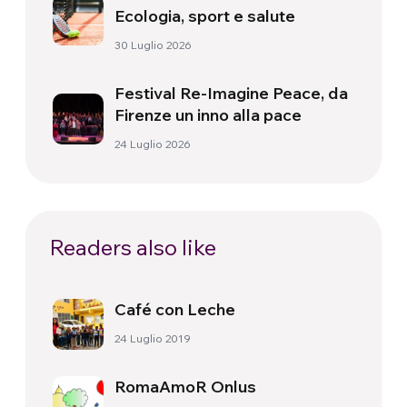
Ecologia, sport e salute
30 Luglio 2026
Festival Re-Imagine Peace, da
Firenze un inno alla pace
24 Luglio 2026
Readers also like
Café con Leche
24 Luglio 2019
RomaAmoR Onlus