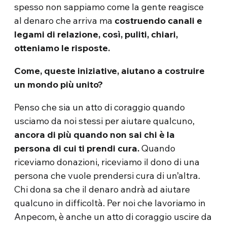
spesso non sappiamo come la gente reagisce
al denaro che arriva ma
costruendo canali e
legami di relazione, così, puliti, chiari,
otteniamo le risposte.
Come, queste iniziative, aiutano a costruire
un mondo più unito?
Penso che sia un atto di coraggio quando
usciamo da noi stessi per aiutare qualcuno,
ancora di più quando non sai chi è la
persona di cui ti prendi cura.
Quando
riceviamo donazioni, riceviamo il dono di una
persona che vuole prendersi cura di un’altra.
Chi dona sa che il denaro andrà ad aiutare
qualcuno in difficoltà. Per noi che lavoriamo in
Anpecom, è anche un atto di coraggio uscire da