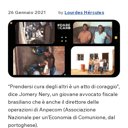
26 Gennaio 2021
by
Lourdes Hércules
“Prendersi cura degli altri è un atto di coraggio”,
dice Jomery Nery, un giovane avvocato fiscale
brasiliano che è anche il direttore delle
operazioni di Anpecom (Associazione
Nazionale per un’Economia di Comunione, dal
portoghese).