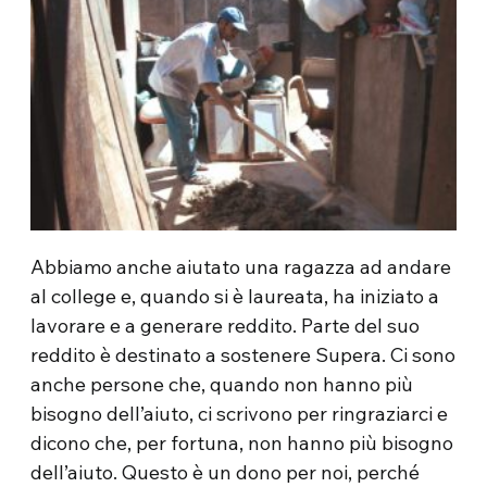
Abbiamo anche aiutato una ragazza ad andare
al college e, quando si è laureata, ha iniziato a
lavorare e a generare reddito. Parte del suo
reddito è destinato a sostenere Supera. Ci sono
anche persone che, quando non hanno più
bisogno dell’aiuto, ci scrivono per ringraziarci e
dicono che, per fortuna, non hanno più bisogno
dell’aiuto. Questo è un dono per noi, perché