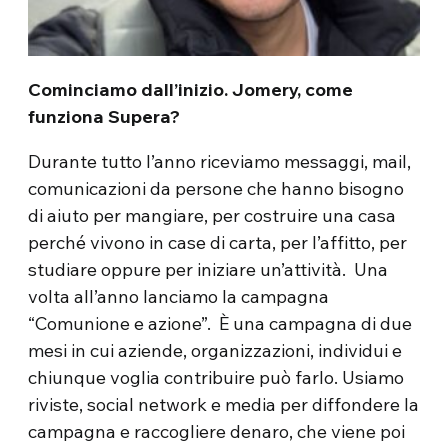
Cominciamo dall’inizio. Jomery, come
funziona Supera?
Durante tutto l’anno riceviamo messaggi, mail,
comunicazioni da persone che hanno bisogno
di aiuto per mangiare, per costruire una casa
perché vivono in case di carta, per l’affitto, per
studiare oppure per iniziare un’attività. Una
volta all’anno lanciamo la campagna
“Comunione e azione”. È una campagna di due
mesi in cui aziende, organizzazioni, individui e
chiunque voglia contribuire può farlo. Usiamo
riviste, social network e media per diffondere la
campagna e raccogliere denaro, che viene poi