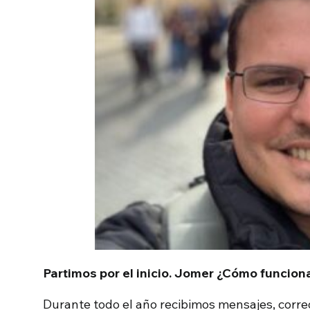
Partimos por el inicio. Jomer ¿Cómo funcio
Durante todo el año recibimos mensajes, corr