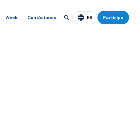
ES
Week
Contáctanos
Participa