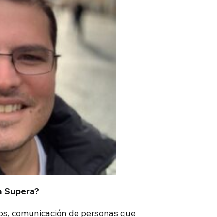
na Supera?
eos, comunicación de personas que