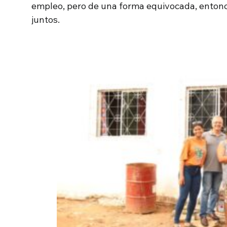
empleo, pero de una forma equivocada, enton
juntos.