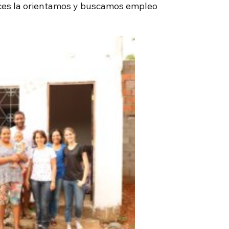
ces la orientamos y buscamos empleo