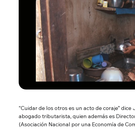
“Cuidar de los otros es un acto de coraje” dice
abogado tributarista, quien además es Direct
(Asociación Nacional por una Economía de Comu