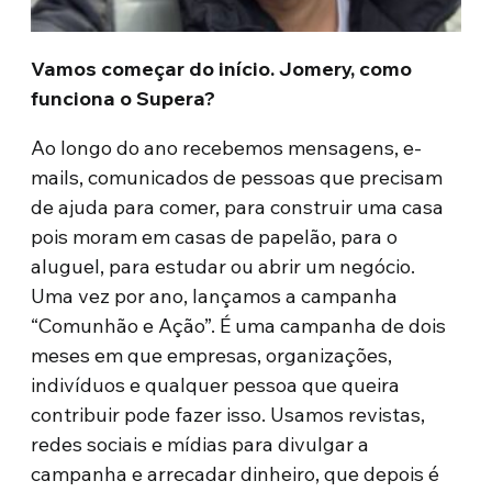
Vamos começar do início. Jomery, como
funciona o Supera?
Ao longo do ano recebemos mensagens, e-
mails, comunicados de pessoas que precisam
de ajuda para comer, para construir uma casa
pois moram em casas de papelão, para o
aluguel, para estudar ou abrir um negócio.
Uma vez por ano, lançamos a campanha
“Comunhão e Ação”. É uma campanha de dois
meses em que empresas, organizações,
indivíduos e qualquer pessoa que queira
contribuir pode fazer isso. Usamos revistas,
redes sociais e mídias para divulgar a
campanha e arrecadar dinheiro, que depois é