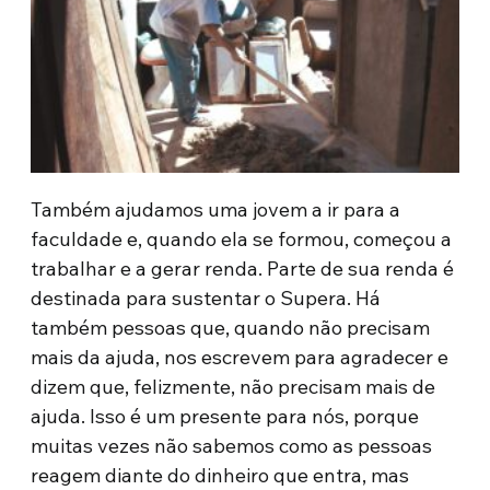
Também ajudamos uma jovem a ir para a
faculdade e, quando ela se formou, começou a
trabalhar e a gerar renda. Parte de sua renda é
destinada para sustentar o Supera. Há
também pessoas que, quando não precisam
mais da ajuda, nos escrevem para agradecer e
dizem que, felizmente, não precisam mais de
ajuda. Isso é um presente para nós, porque
muitas vezes não sabemos como as pessoas
reagem diante do dinheiro que entra, mas