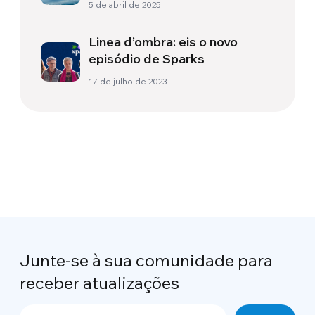
5 de abril de 2025
Linea d’ombra: eis o novo
episódio de Sparks
17 de julho de 2023
Junte-se à sua comunidade para
receber atualizações