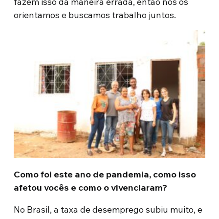
fazem isso da maneira errada, então nós os
orientamos e buscamos trabalho juntos.
Como foi este ano de pandemia, como isso
afetou vocês e como o vivenciaram?
No Brasil, a taxa de desemprego subiu muito, e