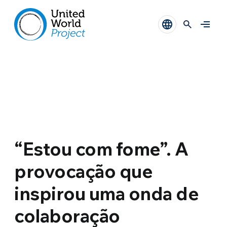
“Estou com fome”. A
provocação que
inspirou uma onda de
colaboração