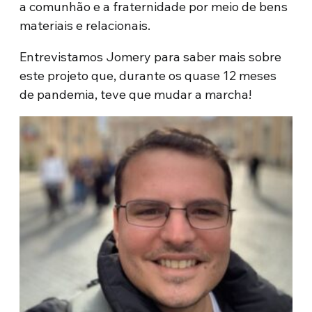
a comunhão e a fraternidade por meio de bens
materiais e relacionais.
Entrevistamos Jomery para saber mais sobre
este projeto que, durante os quase 12 meses
de pandemia, teve que mudar a marcha!