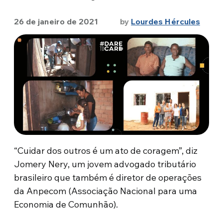
26 de janeiro de 2021
by
Lourdes Hércules
“Cuidar dos outros é um ato de coragem”, diz
Jomery Nery, um jovem advogado tributário
brasileiro que também é diretor de operações
da Anpecom (Associação Nacional para uma
Economia de Comunhão).