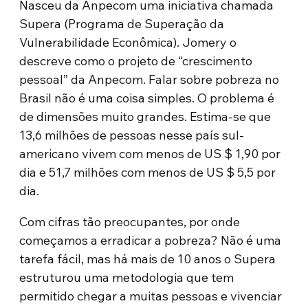
Nasceu da Anpecom uma iniciativa chamada
Supera (Programa de Superação da
Vulnerabilidade Econômica). Jomery o
descreve como o projeto de “crescimento
pessoal” da Anpecom. Falar sobre pobreza no
Brasil não é uma coisa simples. O problema é
de dimensões muito grandes. Estima-se que
13,6 milhões de pessoas nesse país sul-
americano vivem com menos de US $ 1,90 por
dia e 51,7 milhões com menos de US $ 5,5 por
dia.
Com cifras tão preocupantes, por onde
começamos a erradicar a pobreza? Não é uma
tarefa fácil, mas há mais de 10 anos o Supera
estruturou uma metodologia que tem
permitido chegar a muitas pessoas e vivenciar