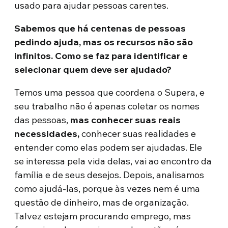
usado para ajudar pessoas carentes.
Sabemos que há centenas de pessoas
pedindo ajuda, mas os recursos não são
infinitos. Como se faz para identificar e
selecionar quem deve ser ajudado?
Temos uma pessoa que coordena o Supera, e
seu trabalho não é apenas coletar os nomes
das pessoas,
mas conhecer suas reais
necessidades,
conhecer suas realidades e
entender como elas podem ser ajudadas. Ele
se interessa pela vida delas, vai ao encontro da
família e de seus desejos. Depois, analisamos
como ajudá-las, porque às vezes nem é uma
questão de dinheiro, mas de organização.
Talvez estejam procurando emprego, mas