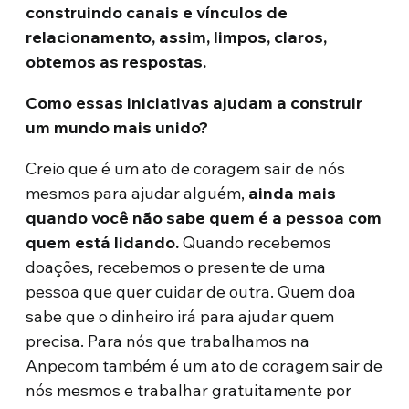
construindo canais e vínculos de
relacionamento, assim, limpos, claros,
obtemos as respostas.
Como essas iniciativas ajudam a construir
um mundo mais unido?
Creio que é um ato de coragem sair de nós
mesmos para ajudar alguém,
ainda mais
quando você não sabe quem é a pessoa com
quem está lidando.
Quando recebemos
doações, recebemos o presente de uma
pessoa que quer cuidar de outra. Quem doa
sabe que o dinheiro irá para ajudar quem
precisa. Para nós que trabalhamos na
Anpecom também é um ato de coragem sair de
nós mesmos e trabalhar gratuitamente por