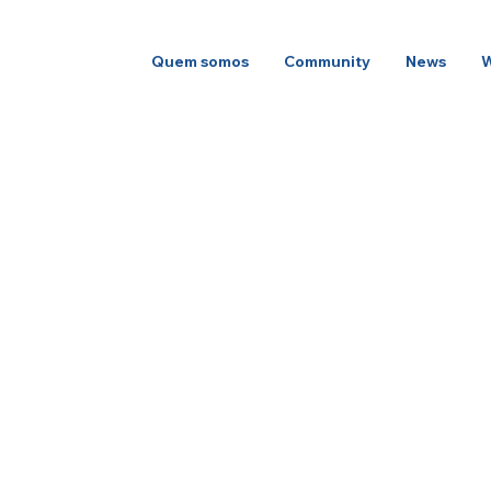
Quem somos
Community
News