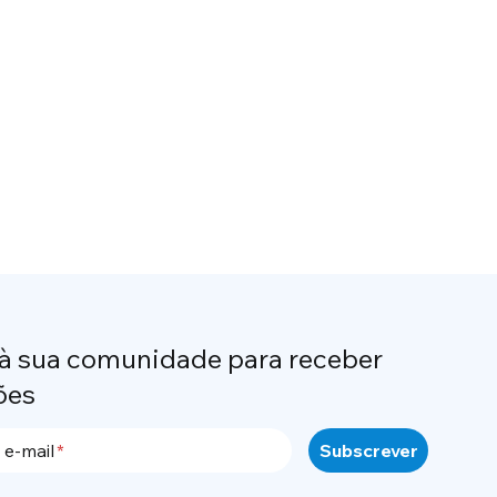
 à sua comunidade para receber
ões
 e-mail