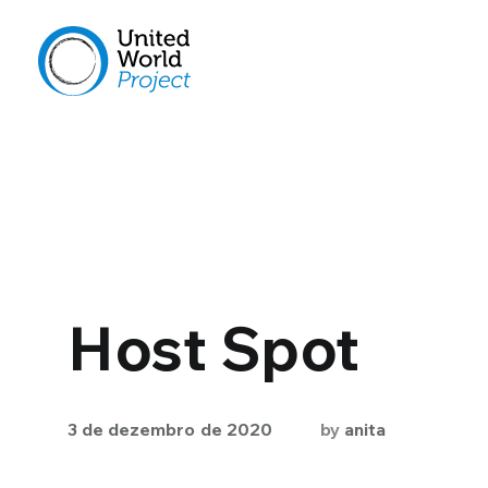
Host Spot
3 de dezembro de 2020
by
anita