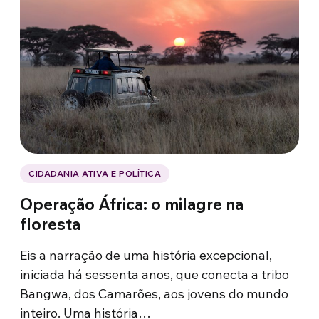
CIDADANIA ATIVA E POLÍTICA
Operação África: o milagre na
floresta
Eis a narração de uma história excepcional,
iniciada há sessenta anos, que conecta a tribo
Bangwa, dos Camarões, aos jovens do mundo
inteiro. Uma história…