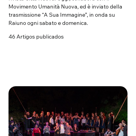
Movimento Umanità Nuova, ed è inviato della
trasmissione “A Sua Immagine”, in onda su
Raiuno ogni sabato e domenica.
46
Artigos publicados