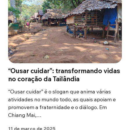
“Ousar cuidar”: transformando vidas
no coração da Tailândia
“Ousar cuidar” é o slogan que anima várias
atividades no mundo todo, as quais apoiam e
promovem a fraternidade e o diálogo. Em
Chiang Mai,…
11 de março de 2025