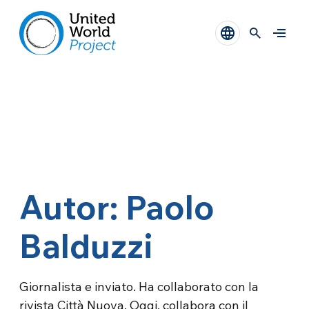
Autor: Paolo
Balduzzi
Giornalista e inviato. Ha collaborato con la
rivista Città Nuova. Oggi, collabora con il