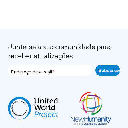
Junte-se à sua comunidade para
receber atualizações
Endereço de e-mail