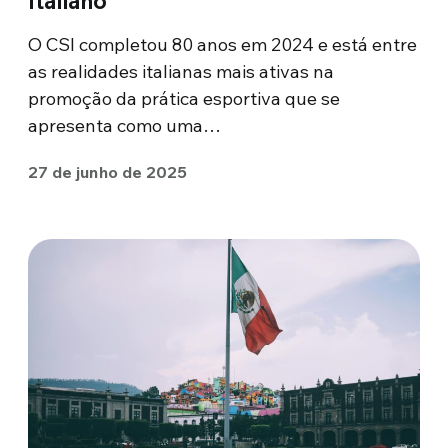
Italiano
O CSI completou 80 anos em 2024 e está entre
as realidades italianas mais ativas na
promoção da prática esportiva que se
apresenta como uma…
27 de junho de 2025