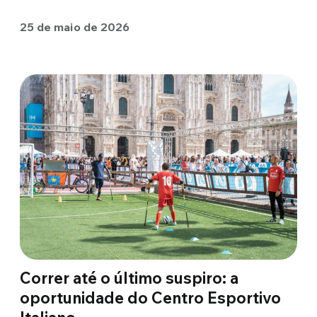
25 de maio de 2026
Correr até o último suspiro: a
oportunidade do Centro Esportivo