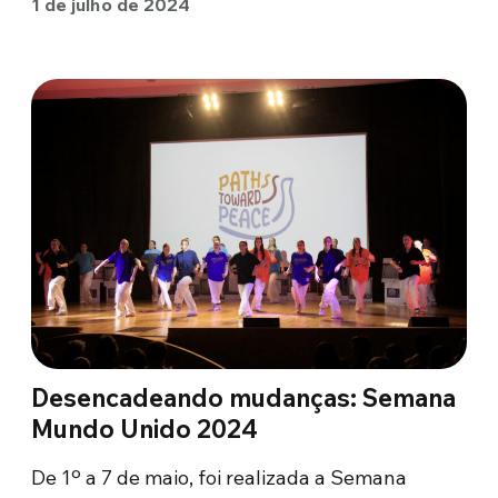
1 de julho de 2024
Desencadeando mudanças: Semana
Mundo Unido 2024
De 1º a 7 de maio, foi realizada a Semana