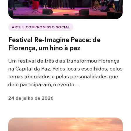
ARTE E COMPROMISSO SOCIAL
Festival Re-Imagine Peace: de
Florença, um hino à paz
Um festival de três dias transformou Florença
na Capital da Paz. Pelos locais escolhidos, pelos
temas abordados e pelas personalidades que
dele participaram, o evento…
24 de julho de 2026