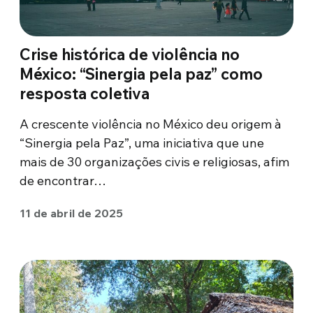
Crise histórica de violência no
México: “Sinergia pela paz” como
resposta coletiva
A crescente violência no México deu origem à
“Sinergia pela Paz”, uma iniciativa que une
mais de 30 organizações civis e religiosas, afim
de encontrar…
11 de abril de 2025