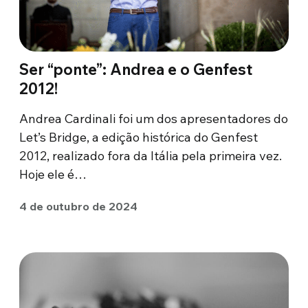
Ser “ponte”: Andrea e o Genfest
2012!
Andrea Cardinali foi um dos apresentadores do
Let’s Bridge, a edição histórica do Genfest
2012, realizado fora da Itália pela primeira vez.
Hoje ele é…
4 de outubro de 2024