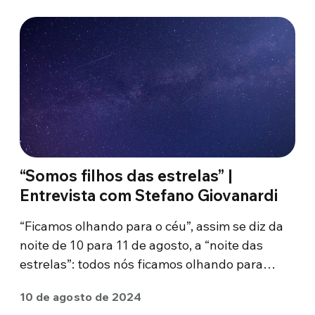
“Somos filhos das estrelas” |
Entrevista com Stefano Giovanardi
“Ficamos olhando para o céu”, assim se diz da
noite de 10 para 11 de agosto, a “noite das
estrelas”: todos nós ficamos olhando para…
10 de agosto de 2024