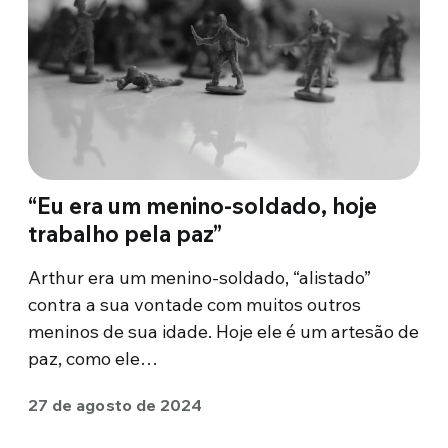
“Eu era um menino-soldado, hoje
trabalho pela paz”
Arthur era um menino-soldado, “alistado”
contra a sua vontade com muitos outros
meninos de sua idade. Hoje ele é um artesão de
paz, como ele…
27 de agosto de 2024