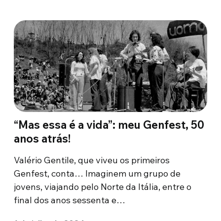
“Mas essa é a vida”: meu Genfest, 50
anos atrás!
Valério Gentile, que viveu os primeiros
Genfest, conta… Imaginem um grupo de
jovens, viajando pelo Norte da Itália, entre o
final dos anos sessenta e…