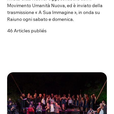
Movimento Umanità Nuova, ed è inviato della
trasmissione « A Sua Immagine », in onda su
Raiuno ogni sabato e domenica.
46
Articles publiés