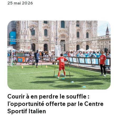
25 mai 2026
Courir à en perdre le souffle :
l’opportunité offerte par le Centre
Sportif Italien