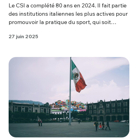
Le CSI a complété 80 ans en 2024. Il fait partie
des institutions italiennes les plus actives pour
promouvoir la pratique du sport, qui soit…
27 juin 2025