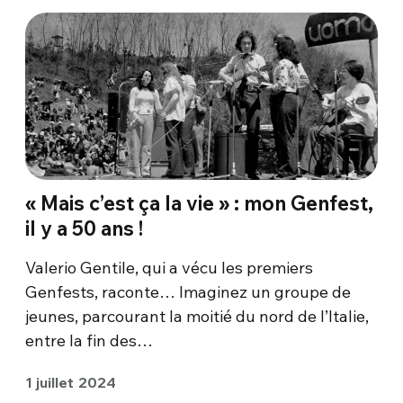
« Mais c’est ça la vie » : mon Genfest,
il y a 50 ans !
Valerio Gentile, qui a vécu les premiers
Genfests, raconte… Imaginez un groupe de
jeunes, parcourant la moitié du nord de l’Italie,
entre la fin des…
1 juillet 2024