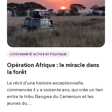
CITOYENNETÉ ACTIVE ET POLITIQUE
Opération Afrique : le miracle dans
la forêt
Le récit d’une histoire exceptionnelle,
commencée il y a soixante ans, qui crée un lien
entre la tribu Bangwa du Cameroun et les
jeunes du…