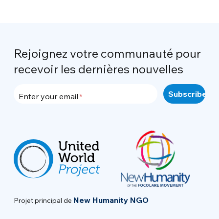
Rejoignez votre communauté pour
recevoir les dernières nouvelles
Enter your email
New Humanity NGO
Projet principal de