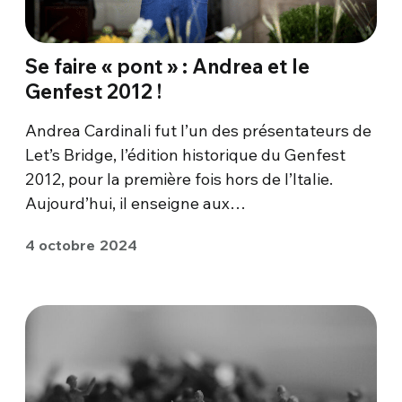
Se faire « pont » : Andrea et le
Genfest 2012 !
Andrea Cardinali fut l’un des présentateurs de
Let’s Bridge, l’édition historique du Genfest
2012, pour la première fois hors de l’Italie.
Aujourd’hui, il enseigne aux…
4 octobre 2024