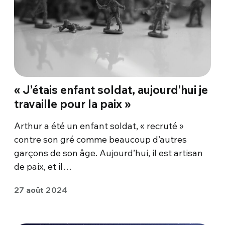
« J’étais enfant soldat, aujourd’hui je
travaille pour la paix »
Arthur a été un enfant soldat, « recruté »
contre son gré comme beaucoup d’autres
garçons de son âge. Aujourd’hui, il est artisan
de paix, et il…
27 août 2024