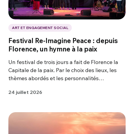
ART ET ENGAGEMENT SOCIAL
Festival Re-Imagine Peace : depuis
Florence, un hymne à la paix
Un festival de trois jours a fait de Florence la
Capitale de la paix. Par le choix des lieux, les
thèmes abordés et les personnalités…
24 juillet 2026