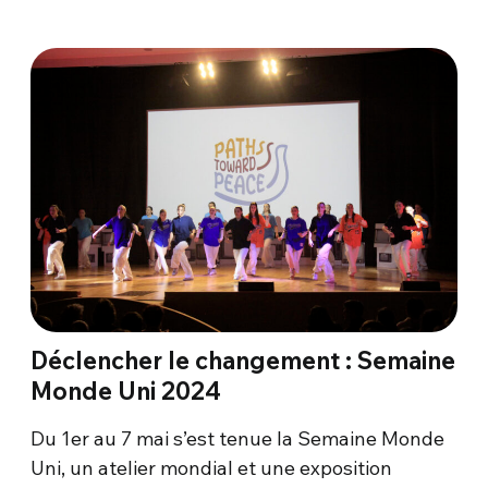
Déclencher le changement : Semaine
Monde Uni 2024
Du 1er au 7 mai s’est tenue la Semaine Monde
Uni, un atelier mondial et une exposition