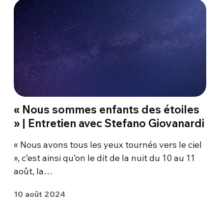
« Nous sommes enfants des étoiles
» | Entretien avec Stefano Giovanardi
« Nous avons tous les yeux tournés vers le ciel
», c’est ainsi qu’on le dit de la nuit du 10 au 11
août, la…
10 août 2024