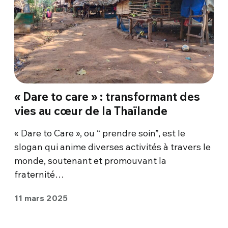
« Dare to care » : transformant des
vies au cœur de la Thaïlande
« Dare to Care », ou “ prendre soin”, est le
slogan qui anime diverses activités à travers le
monde, soutenant et promouvant la
fraternité…
11 mars 2025