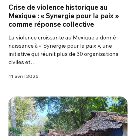
Crise de violence historique au
Mexique : « Synergie pour la paix »
comme réponse collective
La violence croissante au Mexique a donné
naissance à « Synergie pour la paix », une
initiative qui réunit plus de 30 organisations
civiles et…
11 avril 2025