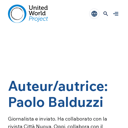
Auteur/autrice:
Paolo Balduzzi
Giornalista e inviato. Ha collaborato con la
rivista Città Nuova. Oggi, collabora con il