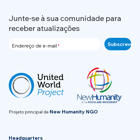
Junte-se à sua comunidade para
receber atualizações
Endereço de e-mail
New Humanity NGO
Projeto principal de
Headquarters