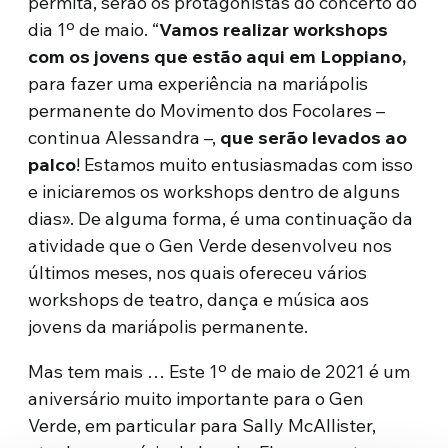
permita, serão os protagonistas do concerto do
dia 1º de maio. “
Vamos realizar workshops
com os jovens que estão aqui em Loppiano,
para fazer uma experiência na mariápolis
permanente do Movimento dos Focolares –
continua Alessandra –,
que serão levados ao
palco
! Estamos muito entusiasmadas com isso
e iniciaremos os workshops dentro de alguns
dias». De alguma forma, é uma continuação da
atividade que o Gen Verde desenvolveu nos
últimos meses, nos quais ofereceu vários
workshops de teatro, dança e música aos
jovens da mariápolis permanente.
Mas tem mais … Este 1º de maio de 2021 é um
aniversário muito importante para o Gen
Verde, em particular para Sally McAllister,