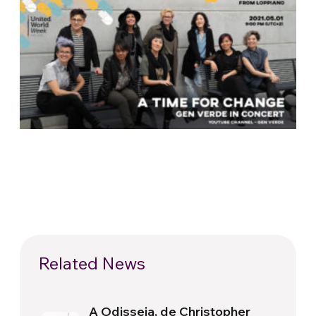
Related News
A Odisseia, de Christopher