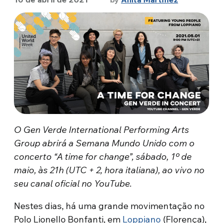
O Gen Verde International Performing Arts
Group abrirá a Semana Mundo Unido com o
concerto “A time for change”, sábado, 1º de
maio, às 21h (UTC + 2, hora italiana), ao vivo no
seu canal oficial no YouTube.
Nestes dias, há uma grande movimentação no
Polo Lionello Bonfanti, em
Loppiano
(Florença),