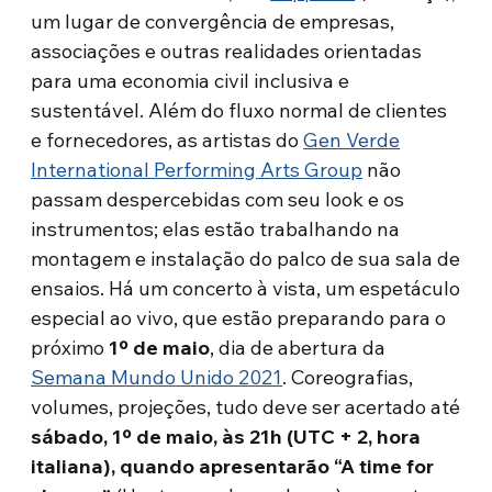
um lugar de convergência de empresas,
associações e outras realidades orientadas
para uma economia civil inclusiva e
sustentável. Além do fluxo normal de clientes
e fornecedores, as artistas do
Gen Verde
International Performing Arts Group
não
passam despercebidas com seu look e os
instrumentos; elas estão trabalhando na
montagem e instalação do palco de sua sala de
ensaios. Há um concerto à vista, um espetáculo
especial ao vivo, que estão preparando para o
próximo
1º de maio
, dia de abertura da
Semana Mundo Unido 2021
. Coreografias,
volumes, projeções, tudo deve ser acertado até
sábado, 1º de maio, às 21h (UTC + 2, hora
italiana), quando apresentarão “A time for