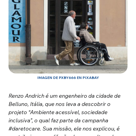
IMAGEN DE PXBY666 EN PIXABAY
Renzo Andrich é um engenheiro da cidade de
Belluno, Itália, que nos leva a descobrir o
projeto “Ambiente acessível, sociedade
inclusiva”, o qual faz parte da campanha
#daretocare. Sua missão, ele nos explicou, é