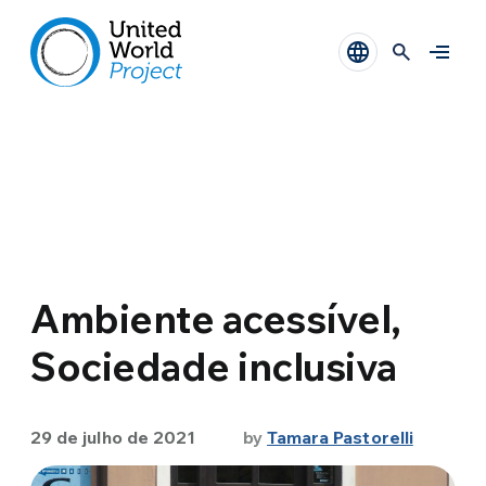
Ambiente acessível,
Sociedade inclusiva
29 de julho de 2021
by
Tamara Pastorelli