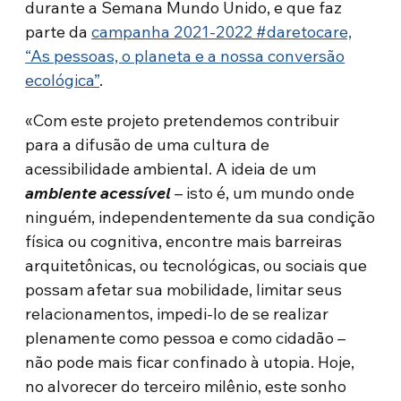
durante a Semana Mundo Unido, e que faz
parte da
campanha 2021-2022 #daretocare,
“As pessoas, o planeta e a nossa conversão
ecológica”
.
«Com este projeto pretendemos contribuir
para a difusão de uma cultura de
acessibilidade ambiental. A ideia de um
ambiente acessível
– isto é, um mundo onde
ninguém, independentemente da sua condição
física ou cognitiva, encontre mais barreiras
arquitetônicas, ou tecnológicas, ou sociais que
possam afetar sua mobilidade, limitar seus
relacionamentos, impedi-lo de se realizar
plenamente como pessoa e como cidadão –
não pode mais ficar confinado à utopia. Hoje,
no alvorecer do terceiro milênio, este sonho