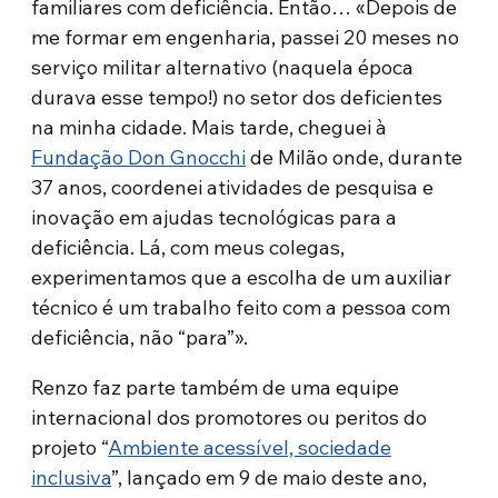
familiares com deficiência. Então… «Depois de
me formar em engenharia, passei 20 meses no
serviço militar alternativo (naquela época
durava esse tempo!) no setor dos deficientes
na minha cidade. Mais tarde, cheguei à
Fundação Don Gnocchi
de Milão onde, durante
37 anos, coordenei atividades de pesquisa e
inovação em ajudas tecnológicas para a
deficiência. Lá, com meus colegas,
experimentamos que a escolha de um auxiliar
técnico é um trabalho feito com a pessoa com
deficiência, não “para”».
Renzo faz parte também de uma equipe
internacional dos promotores ou peritos do
projeto “
Ambiente acessível, sociedade
inclusiva
”, lançado em 9 de maio deste ano,