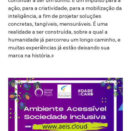
continuar a ser um sonho. É um impulso para a
ação, para a criatividade, para a mobilização da
inteligência, a fim de projetar soluções
concretas, tangíveis, mensuráveis. É uma
realidade a ser construída, sobre a qual a
humanidade já percorreu um longo caminho, e
muitas experiências já estão deixando sua
marca na história.»