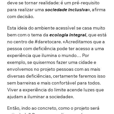
deve se tornar realidade: é um pré-requisito
para realizar uma
sociedade inclusiva
», afirma
com decisão.
Esta ideia do ambiente acessível se casa muito
bem com o tema da
ecologia integral
, que está
no centro de #daretocare. «Acreditamos que a
pessoa com deficiência pode ter acesso a uma
experiência que ilumina o mundo… Por
exemplo, se quisermos fazer uma cidade e
envolvemos no projeto pessoas com as mais
diversas deficiências, certamente faremos isso
sem barreiras e mais confortável para todos.
Viver a experiência do limite acende luzes que
ajudam a iluminar a sociedade».
Então, indo ao concreto, como o projeto será