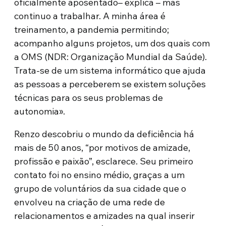
oficialmente aposentado– explica – mas
continuo a trabalhar. A minha área é
treinamento, a pandemia permitindo;
acompanho alguns projetos, um dos quais com
a OMS (NDR: Organização Mundial da Saúde).
Trata-se de um sistema informático que ajuda
as pessoas a perceberem se existem soluções
técnicas para os seus problemas de
autonomia».
Renzo descobriu o mundo da deficiência há
mais de 50 anos, “por motivos de amizade,
profissão e paixão”, esclarece. Seu primeiro
contato foi no ensino médio, graças a um
grupo de voluntários da sua cidade que o
envolveu na criação de uma rede de
relacionamentos e amizades na qual inserir