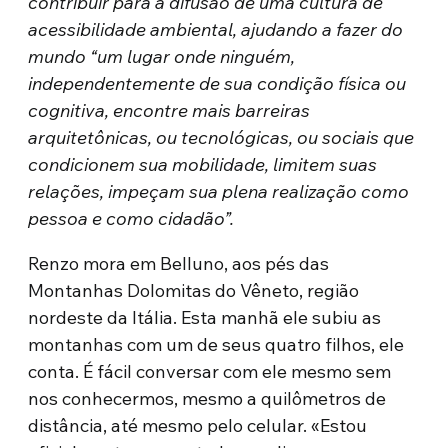
contribuir para a difusão de uma cultura de
acessibilidade ambiental, ajudando a fazer do
mundo “um lugar onde ninguém,
independentemente de sua condição física ou
cognitiva, encontre mais barreiras
arquitetônicas, ou tecnológicas, ou sociais que
condicionem sua mobilidade, limitem suas
relações, impeçam sua plena realização como
pessoa e como cidadão”.
Renzo mora em Belluno, aos pés das
Montanhas Dolomitas do Vêneto, região
nordeste da Itália. Esta manhã ele subiu as
montanhas com um de seus quatro filhos, ele
conta. É fácil conversar com ele mesmo sem
nos conhecermos, mesmo a quilômetros de
distância, até mesmo pelo celular. «Estou