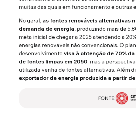
muitas das quais em funcionamento e outras e
No geral,
as fontes renováveis ​​alternativas
demanda de energia
,
produzindo mais de 5.8
meta inicial de chegar a 2025 atendendo a 20
energias renováveis ​​não convencionais. O pl
desenvolvimento
visa à obtenção de 70% da
de fontes limpas em 2050
, mas a perspectiv
utilizada venha de fontes alternativas. Além d
exportador de energia produzida a partir de
FONTE: