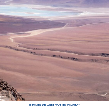
IMAGEN DE GREBMOT EN PIXABAY