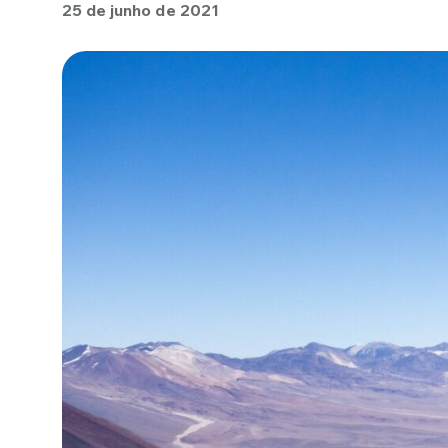
25 de junho de 2021