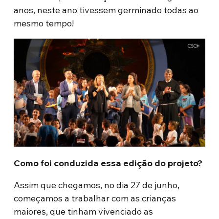
anos, neste ano tivessem germinado todas ao
mesmo tempo!
Como foi conduzida essa edição do projeto?
Assim que chegamos, no dia 27 de junho,
começamos a trabalhar com as crianças
maiores, que tinham vivenciado as