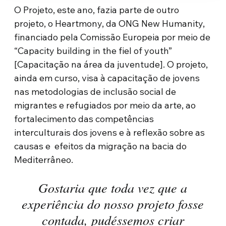
O Projeto, este ano, fazia parte de outro
projeto, o Heartmony, da ONG New Humanity,
financiado pela Comissão Europeia por meio de
“Capacity building in the fiel of youth”
[Capacitação na área da juventude]. O projeto,
ainda em curso, visa à capacitação de jovens
nas metodologias de inclusão social de
migrantes e refugiados por meio da arte, ao
fortalecimento das competências
interculturais dos jovens e à reflexão sobre as
causas e efeitos da migração na bacia do
Mediterrâneo.
Gostaria que toda vez que a
experiência do nosso projeto fosse
contada, pudéssemos criar