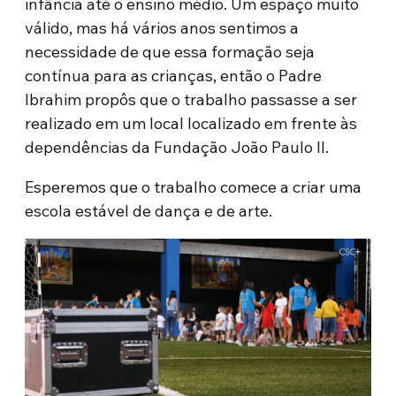
infância até o ensino médio. Um espaço muito
válido, mas há vários anos sentimos a
necessidade de que essa formação seja
contínua para as crianças, então o Padre
Ibrahim propôs que o trabalho passasse a ser
realizado em um local localizado em frente às
dependências da Fundação João Paulo II.
Esperemos que o trabalho comece a criar uma
escola estável de dança e de arte.