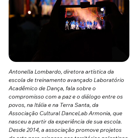
Antonella Lombardo, diretora artística da
escola de treinamento avançado Laboratório
Acadêmico de Dança, fala sobre o
compromisso com a paz e o diálogo entre os
povos, na Itália e na Terra Santa, da
Associação Cultural DanceLab Armonia, que
nasceu a partir da experiência de sua escola.
Desde 2014, a associação promove projetos