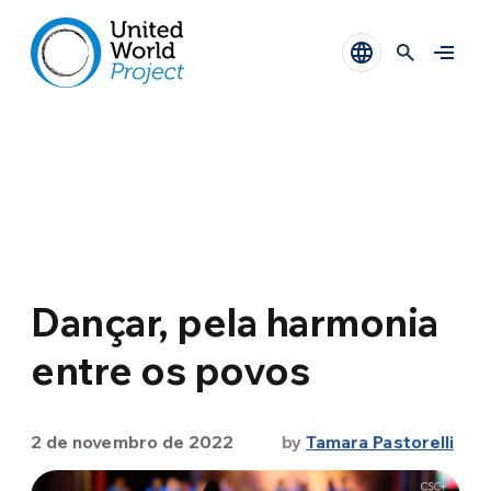
Dançar, pela harmonia
entre os povos
2 de novembro de 2022
by
Tamara Pastorelli