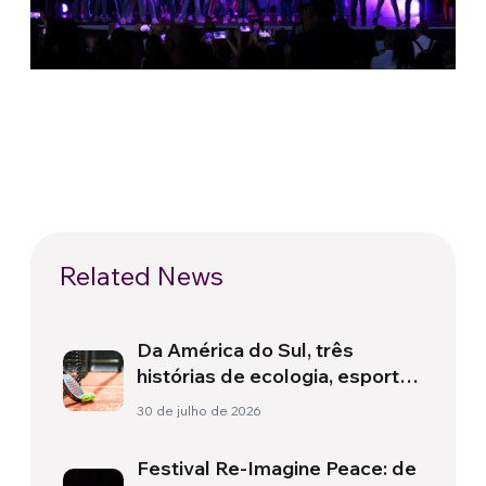
Related News
Da América do Sul, três
histórias de ecologia, esporte
e saúde
30 de julho de 2026
Festival Re-Imagine Peace: de