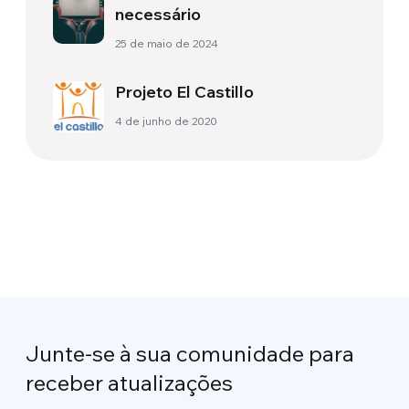
necessário
25 de maio de 2024
Projeto El Castillo
4 de junho de 2020
Junte-se à sua comunidade para
receber atualizações