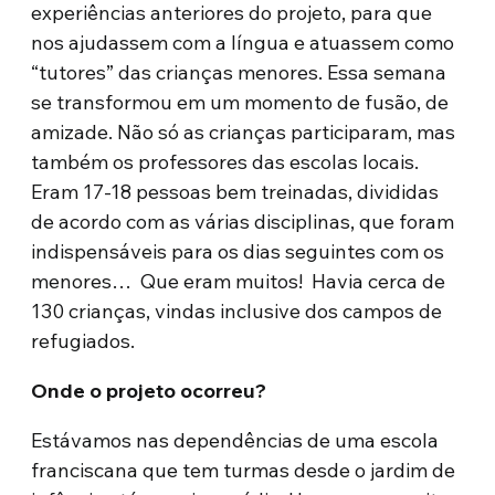
experiências anteriores do projeto, para que
nos ajudassem com a língua e atuassem como
“tutores” das crianças menores. Essa semana
se transformou em um momento de fusão, de
amizade. Não só as crianças participaram, mas
também os professores das escolas locais.
Eram 17-18 pessoas bem treinadas, divididas
de acordo com as várias disciplinas, que foram
indispensáveis para os dias seguintes com os
menores… Que eram muitos! Havia cerca de
130 crianças, vindas inclusive dos campos de
refugiados.
Onde o projeto ocorreu?
Estávamos nas dependências de uma escola
franciscana que tem turmas desde o jardim de