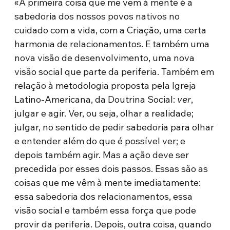
«A primeira coisa que me vem à mente é a
sabedoria dos nossos povos nativos no
cuidado com a vida, com a Criação, uma certa
harmonia de relacionamentos. E também uma
nova visão de desenvolvimento, uma nova
visão social que parte da periferia. Também em
relação à metodologia proposta pela Igreja
Latino-Americana, da Doutrina Social:
ver
,
julgar e agir. Ver, ou seja, olhar a realidade;
julgar, no sentido de pedir sabedoria para olhar
e entender além do que é possível ver; e
depois também agir. Mas a ação deve ser
precedida por esses dois passos. Essas são as
coisas que me vêm à mente imediatamente:
essa sabedoria dos relacionamentos, essa
visão social e também essa força que pode
provir da periferia. Depois, outra coisa, quando