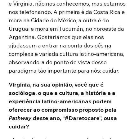
e Virginia, não nos conhecemos, mas estamos
nos telefonando. A primeira é da Costa Rica e
mora na Cidade do México, a outra é do
Uruguai e mora em Tucumán, no noroeste da
Argentina. Gostaríamos que elas nos
ajudassem a entrar na ponta dos pés na
complexa e variada cultura latino-americana,
observando-a do ponto de vista desse
paradigma tão importante para nós: cuidar.
Virginia, na sua opinião, você que é
socióloga, o que a cultura, a história e a
experiência latino-americanas podem
oferecer ao compromisso proposto pela
Pathway
deste ano, “#Daretocare”, ousa
cuidar?