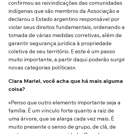
confirmou as reivindicações das comunidades
indígenas que são membros da Associação e
declarou o Estado argentino responsável por
violar seus direitos fundamentais, ordenando a
tomada de várias medidas corretivas, além de
garantir segurança jurídica à propriedade
coletiva de seu território. E este é um passo
muito importante, a partir daqui poderão surgir
novas categorias políticas».
Clara Mariel, você acha que há mais alguma
coisa?
«Penso que outro elemento importante seja a
família. É um vínculo forte quanto a raiz de
uma árvore, que se alarga cada vez mais. É
muito presente o senso de grupo, de clã, de