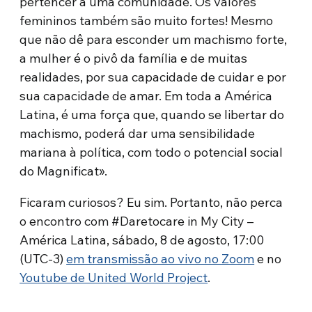
pertencer a uma comunidade. Os valores
femininos também são muito fortes! Mesmo
que não dê para esconder um machismo forte,
a mulher é o pivô da família e de muitas
realidades, por sua capacidade de cuidar e por
sua capacidade de amar. Em toda a América
Latina, é uma força que, quando se libertar do
machismo, poderá dar uma sensibilidade
mariana à política, com todo o potencial social
do Magnificat».
Ficaram curiosos? Eu sim. Portanto, não perca
o encontro com #Daretocare in My City –
América Latina, sábado, 8 de agosto, 17:00
(UTC-3)
em transmissão ao vivo no Zoom
e no
Youtube de United World Project
.