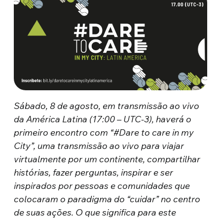
Sábado, 8 de agosto, em transmissão ao vivo
da América Latina (17:00 – UTC-3), haverá o
primeiro encontro com “#Dare to care in my
City”, uma transmissão ao vivo para viajar
virtualmente por um continente, compartilhar
histórias, fazer perguntas, inspirar e ser
inspirados por pessoas e comunidades que
colocaram o paradigma do “cuidar” no centro
de suas ações. O que significa para este