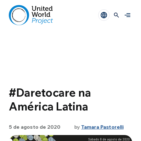
#Daretocare na
América Latina
5 de agosto de 2020
by
Tamara Pastorelli