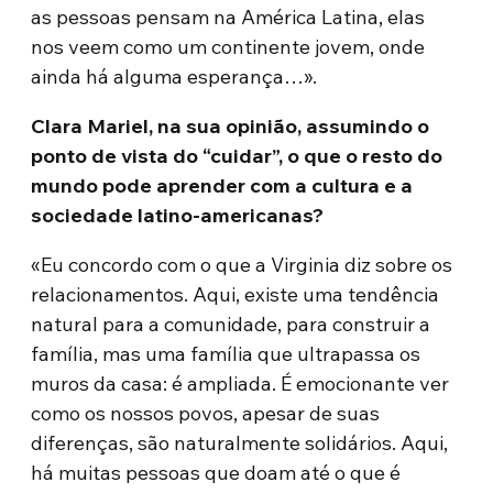
as pessoas pensam na América Latina, elas
nos veem como um continente jovem, onde
ainda há alguma esperança…».
Clara Mariel, na sua opinião, assumindo o
ponto de vista do “cuidar”, o que o resto do
mundo pode aprender com a cultura e a
sociedade latino-americanas?
«Eu concordo com o que a Virginia diz sobre os
relacionamentos. Aqui, existe uma tendência
natural para a comunidade, para construir a
família, mas uma família que ultrapassa os
muros da casa: é ampliada. É emocionante ver
como os nossos povos, apesar de suas
diferenças, são naturalmente solidários. Aqui,
há muitas pessoas que doam até o que é