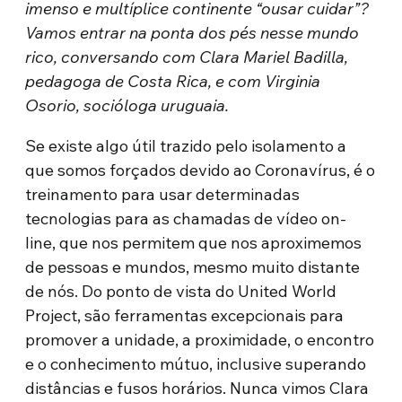
imenso e multíplice continente “ousar cuidar”?
Vamos entrar na ponta dos pés nesse mundo
rico, conversando com Clara Mariel Badilla,
pedagoga de Costa Rica, e com Virginia
Osorio, socióloga uruguaia.
Se existe algo útil trazido pelo isolamento a
que somos forçados devido ao Coronavírus, é o
treinamento para usar determinadas
tecnologias para as chamadas de vídeo on-
line, que nos permitem que nos aproximemos
de pessoas e mundos, mesmo muito distante
de nós. Do ponto de vista do United World
Project, são ferramentas excepcionais para
promover a unidade, a proximidade, o encontro
e o conhecimento mútuo, inclusive superando
distâncias e fusos horários. Nunca vimos Clara