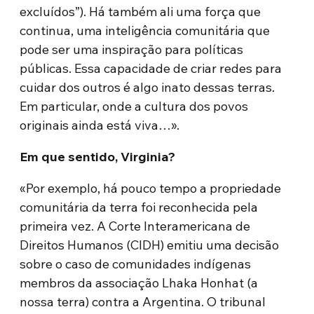
excluídos”). Há também ali uma força que
continua, uma inteligência comunitária que
pode ser uma inspiração para políticas
públicas. Essa capacidade de criar redes para
cuidar dos outros é algo inato dessas terras.
Em particular, onde a cultura dos povos
originais ainda está viva…».
Em que sentido, Virginia?
«Por exemplo, há pouco tempo a propriedade
comunitária da terra foi reconhecida pela
primeira vez. A Corte Interamericana de
Direitos Humanos (CIDH) emitiu uma decisão
sobre o caso de comunidades indígenas
membros da associação Lhaka Honhat (a
nossa terra) contra a Argentina. O tribunal