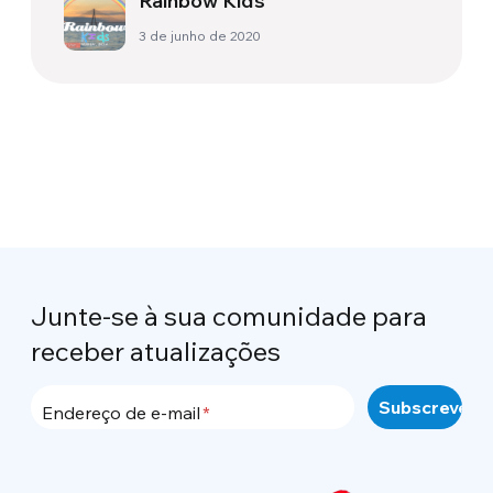
Rainbow Kids
3 de junho de 2020
Junte-se à sua comunidade para
receber atualizações
Endereço de e-mail