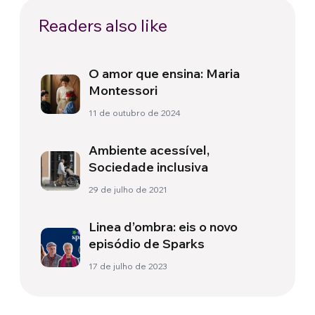
Readers also like
O amor que ensina: Maria
Montessori
11 de outubro de 2024
Ambiente acessível,
Sociedade inclusiva
29 de julho de 2021
Linea d’ombra: eis o novo
episódio de Sparks
17 de julho de 2023