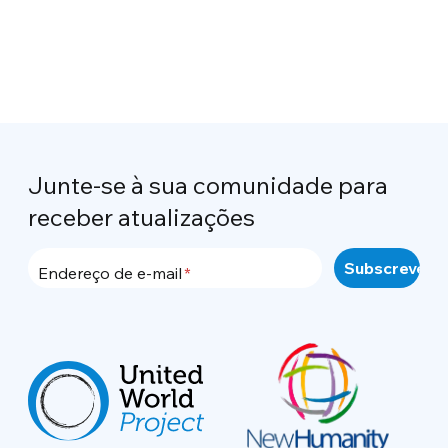
Junte-se à sua comunidade para
receber atualizações
Endereço de e-mail