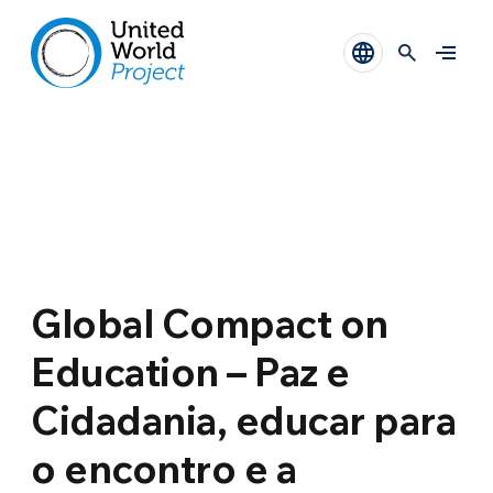
Global Compact on
Education – Paz e
Cidadania, educar para
o encontro e a