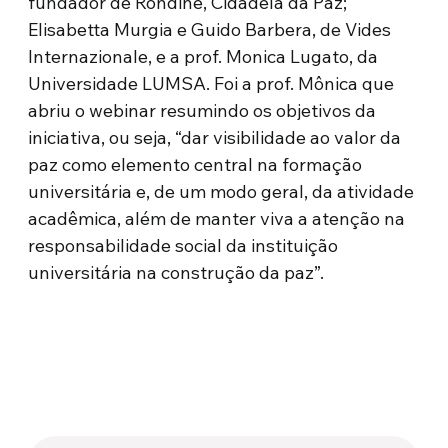
fundador de Rondine, Cidadela da Paz;
Elisabetta Murgia e Guido Barbera, de Vides
Internazionale, e a prof. Monica Lugato, da
Universidade LUMSA. Foi a prof. Mônica que
abriu o webinar resumindo os objetivos da
iniciativa, ou seja, “dar visibilidade ao valor da
paz como elemento central na formação
universitária e, de um modo geral, da atividade
acadêmica, além de manter viva a atenção na
responsabilidade social da instituição
universitária na construção da paz”.