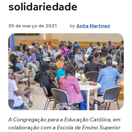
solidariedade
30 de março de 2021
by
Anita Martinez
A Congregação para a Educação Católica, em
colaboração com a Escola de Ensino Superior