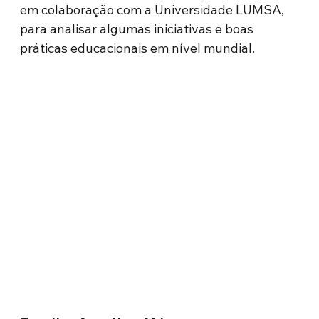
em colaboração com a Universidade LUMSA,
para analisar algumas iniciativas e boas
práticas educacionais em nível mundial.