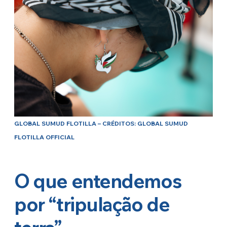
GLOBAL SUMUD FLOTILLA – CRÉDITOS: GLOBAL SUMUD
FLOTILLA OFFICIAL
O que entendemos
por “tripulação de