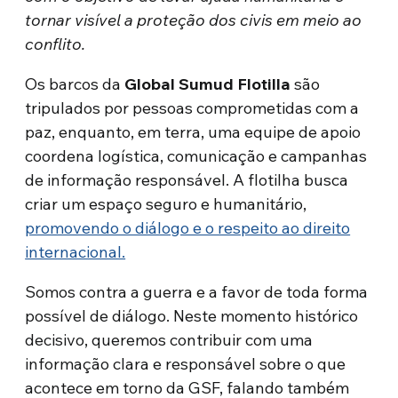
tornar visível a proteção dos civis em meio ao
conflito.
Os barcos da
Global Sumud Flotilla
são
tripulados por pessoas comprometidas com a
paz, enquanto, em terra, uma equipe de apoio
coordena logística, comunicação e campanhas
de informação responsável. A flotilha busca
criar um espaço seguro e humanitário,
promovendo o diálogo e o respeito ao direito
internacional.
Somos contra a guerra e a favor de toda forma
possível de diálogo. Neste momento histórico
decisivo, queremos contribuir com uma
informação clara e responsável sobre o que
acontece em torno da GSF, falando também