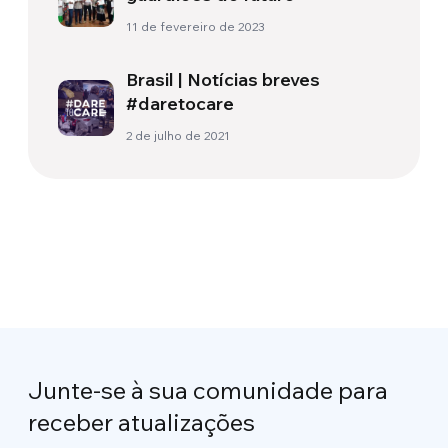
11 de fevereiro de 2023
Brasil | Notícias breves
#daretocare
2 de julho de 2021
Junte-se à sua comunidade para
receber atualizações