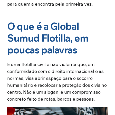
para quem a encontra pela primeira vez.
O que é a Global
Sumud Flotilla, em
poucas palavras
É uma flotilha civil e não violenta que, em
conformidade com o direito internacional e as
normas, visa abrir espaço para o socorro
humanitário e recolocar a proteção dos civis no
centro. Não é um slogan: é um compromisso
concreto feito de rotas, barcos e pessoas.