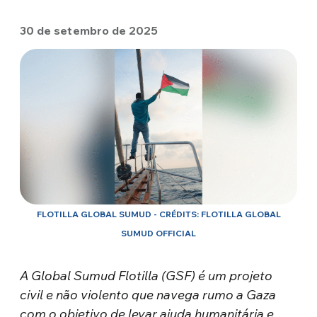
30 de setembro de 2025
FLOTILLA GLOBAL SUMUD - CRÉDITS: FLOTILLA GLOBAL
SUMUD OFFICIAL
A Global Sumud Flotilla (GSF) é um projeto
civil e não violento que navega rumo a Gaza
com o objetivo de levar ajuda humanitária e