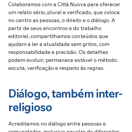
Colaboramos com a Città Nuova para oferecer
um relato sério, plural e verificado, que coloca
no centro as pessoas, o direito e o diálogo. A
partir de seus encontros e do trabalho
editorial, compartilhamos conteúdos que
ajudam a ler a atualidade sem gritos, com
responsabilidade e precisão. Os detalhes
podem evoluir; permanece estável o método:
escuta, verificação e respeito às regras.
Diálogo, também inter-
religioso
Acreditamos no diálogo entre pessoas e
comunidades, inclusive aquelas de diferentes