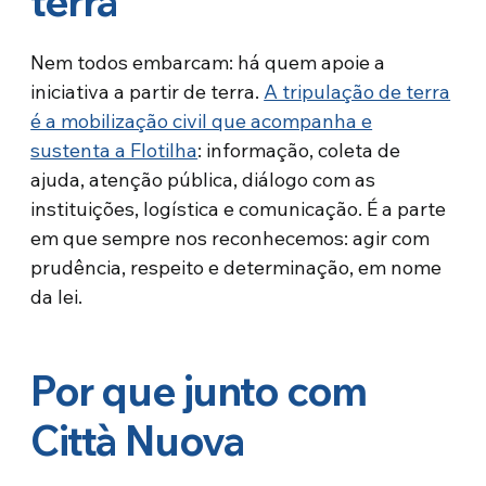
terra”
Nem todos embarcam: há quem apoie a
iniciativa a partir de terra.
A tripulação de terra
é a mobilização civil que acompanha e
sustenta a Flotilha
: informação, coleta de
ajuda, atenção pública, diálogo com as
instituições, logística e comunicação. É a parte
em que sempre nos reconhecemos: agir com
prudência, respeito e determinação, em nome
da lei.
Por que junto com
Città Nuova