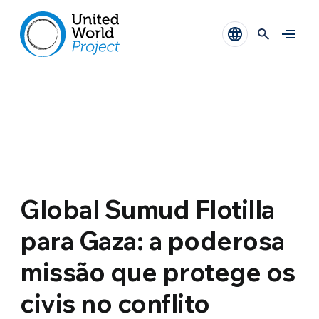
Global Sumud Flotilla
para Gaza: a poderosa
missão que protege os
civis no conflito