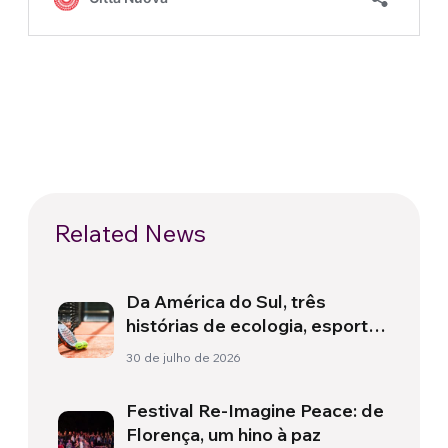
Related News
Da América do Sul, três
histórias de ecologia, esporte
e saúde
30 de julho de 2026
Festival Re-Imagine Peace: de
Florença, um hino à paz