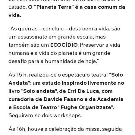
Estado.
O “Planeta Terra” é a casa comum da
vida.
“As guerras – concluiu – destroem a vida, são
um assassinato em grande escala, mas
também são um
ECOCÍDIO.
Preservar a vida
humana e a vida do planeta é um grande
desafio para a humanidade de hoje.”
Às 15 h, realizou-se o espetáculo teatral “
Solo
Andata”: um estudo inspirado livremente no
livro “Solo andata”, de Erri De Luca, com
curadoria de Davide Fasano e da Academia
e Escola de Teatro “Fughe Organizzate”.
Seguiram-se dois workshops.
Às 16h, houve a celebração da missa, seguida