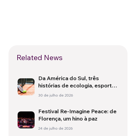
Related News
Da América do Sul, três
histórias de ecologia, esporte
e saúde
30 de julho de 2026
Festival Re-Imagine Peace: de
Florença, um hino à paz
24 de julho de 2026