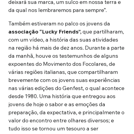
deixará sua marca, um sulco em nossa terra e
da qual nos lembraremos para sempre”.
Também estiveram no palco os jovens da
associação “Lucky Friends”,
que partilharam,
com um vídeo, a história das suas atividades
na região há mais de dez anos. Durante a parte
da manhã, houve os testemunhos de alguns
expoentes do Movimento dos Focolares, de
várias regiões italianas, que compartilharam
brevemente com os jovens suas experiências
nas várias edições do Genfest, o qual acontece
desde 1980. Uma história que entregou aos
jovens de hoje o sabor e as emoções da
preparação, da expectativa, e principalmente o
valor do encontro entre olhares diversos; e
tudo isso se tornou um tesouro a ser