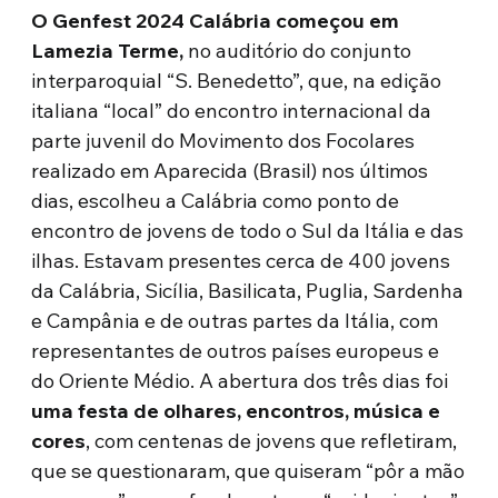
O Genfest 2024 Calábria
começou em
Lamezia Terme,
no auditório do conjunto
interparoquial “S. Benedetto”, que, na edição
italiana “local” do encontro internacional da
parte juvenil do Movimento dos Focolares
realizado em Aparecida (Brasil) nos últimos
dias, escolheu a Calábria como ponto de
encontro de jovens de todo o Sul da Itália e das
ilhas. Estavam presentes cerca de 400 jovens
da Calábria, Sicília, Basilicata, Puglia, Sardenha
e Campânia e de outras partes da Itália, com
representantes de outros países europeus e
do Oriente Médio. A abertura dos três dias foi
uma festa de olhares, encontros, música e
cores
, com centenas de jovens que refletiram,
que se questionaram, que quiseram “pôr a mão