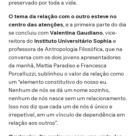
preservado por toda a vida.
O tema da relação com o outro esteve no
centro das atenções
, e a primeira parte do dia
se concluiu com
Valentina Gaudiano
, vice-
reitora do
Instituto Universitário Sophia
e
professora de Antropologia Filosófica, que na
conversa com os dois jovens apresentadores
da manhã, Mattia Paradiso e Francesca
Porcelluzzi, sublinhou o valor da relação como
um “elemento constitutivo do nosso eu.
Nenhum de nós se dá um nome sozinho,
nenhum de nós nasce sem um relacionamento.
Isso nos diz que cada um de nós é único e
irrepetível, em um vínculo de dependência em
relação aos outros”.