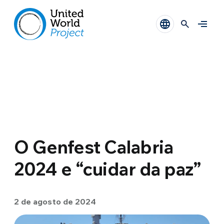
O Genfest Calabria
2024 e “cuidar da paz”
2 de agosto de 2024