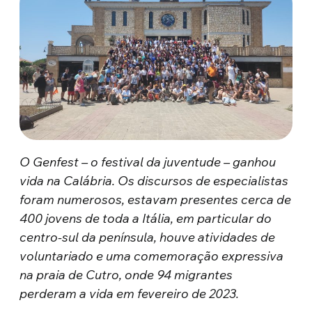
O Genfest – o festival da juventude – ganhou
vida na Calábria. Os discursos de especialistas
foram numerosos, estavam presentes cerca de
400 jovens de toda a Itália, em particular do
centro-sul da península, houve atividades de
voluntariado e uma comemoração expressiva
na praia de Cutro, onde 94 migrantes
perderam a vida em fevereiro de 2023.