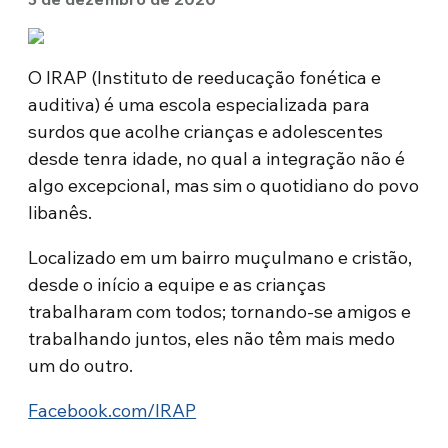
O IRAP (Instituto de reeducação fonética e
auditiva) é uma escola especializada para
surdos que acolhe crianças e adolescentes
desde tenra idade, no qual a integração não é
algo excepcional, mas sim o quotidiano do povo
libanês.
Localizado em um bairro muçulmano e cristão,
desde o início a equipe e as crianças
trabalharam com todos; tornando-se amigos e
trabalhando juntos, eles não têm mais medo
um do outro.
Facebook.com/IRAP