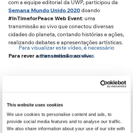
com a equipe editorial da UWP, participou da
Semana Mundo Unido 2020
doando
#InTimeforPeace Web Event
: uma
transmissão ao vivo que conectou diversas
cidades do planeta, contando histórias e ações,
realizando debates e apresentações artísticas.
Para visualizar este vídeo, é necessário
Para rever a transmissão ao vivo:
ativar todos os cookies
This website uses cookies
We use cookies to personalise content and ads, to
Related News
provide social media features and to analyse our traffic.
We also share information about your use of our site with