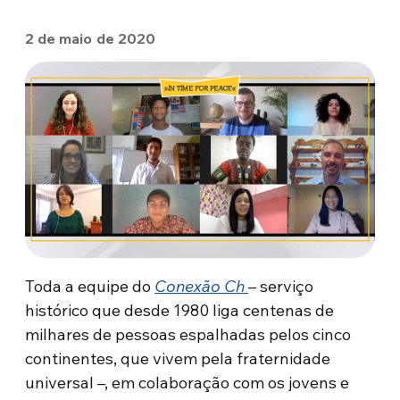
2 de maio de 2020
Toda a equipe do
Conexão Ch
– serviço
histórico que desde 1980 liga centenas de
milhares de pessoas espalhadas pelos cinco
continentes, que vivem pela fraternidade
universal –, em colaboração com os jovens e