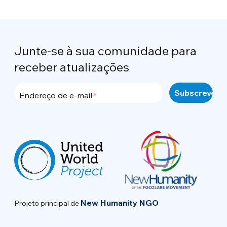
Junte-se à sua comunidade para
receber atualizações
Endereço de e-mail
New Humanity NGO
Projeto principal de