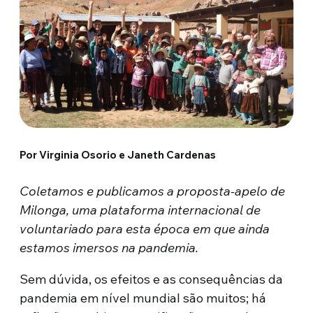
Por Virginia Osorio e Janeth Cardenas
Coletamos e publicamos a proposta-apelo de
Milonga, uma plataforma internacional de
voluntariado para esta época em que ainda
estamos imersos na pandemia.
Sem dúvida, os efeitos e as consequências da
pandemia em nível mundial são muitos; há