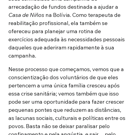
arrecadação de fundos destinada a ajudar a
Casa de Niños
na Bolívia. Como terapeuta de
reabilitação profissional, ela também se
ofereceu para planejar uma rotina de
exercícios adequada às necessidades pessoais
daqueles que aderiram rapidamente à sua
campanha.
Nesse processo que começamos, vemos que a
conscientização dos voluntários de que eles
pertencem a uma única família cresceu após
essa crise sanitária; vemos também que isso
pode ser uma oportunidade para fazer crescer
pequenas pontes que reduzem as distâncias,
as lacunas sociais, culturais e políticas entre os
povos. Basta não se deixar paralisar pelo
confinamento e pela angústia, e sair… pelo