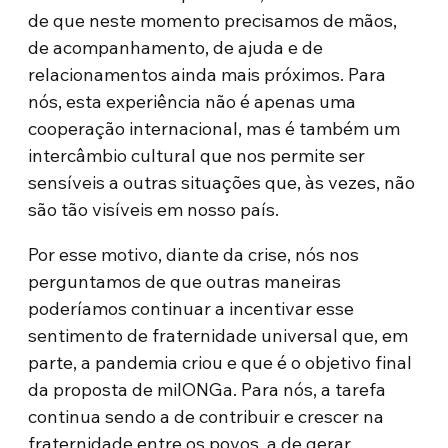
de que neste momento precisamos de mãos,
de acompanhamento, de ajuda e de
relacionamentos ainda mais próximos. Para
nós, esta experiência não é apenas uma
cooperação internacional, mas é também um
intercâmbio cultural que nos permite ser
sensíveis a outras situações que, às vezes, não
são tão visíveis em nosso país.
Por esse motivo, diante da crise, nós nos
perguntamos de que outras maneiras
poderíamos continuar a incentivar esse
sentimento de fraternidade universal que, em
parte, a pandemia criou e que é o objetivo final
da proposta de milONGa. Para nós, a tarefa
continua sendo a de contribuir e crescer na
fraternidade entre os povos, a de gerar