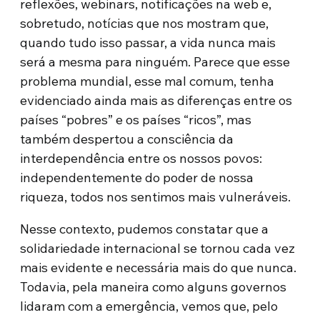
reflexões, webinars, notificações na web e,
sobretudo, notícias que nos mostram que,
quando tudo isso passar, a vida nunca mais
será a mesma para ninguém. Parece que esse
problema mundial, esse mal comum, tenha
evidenciado ainda mais as diferenças entre os
países “pobres” e os países “ricos”, mas
também despertou a consciência da
interdependência entre os nossos povos:
independentemente do poder de nossa
riqueza, todos nos sentimos mais vulneráveis.
Nesse contexto, pudemos constatar que a
solidariedade internacional se tornou cada vez
mais evidente e necessária mais do que nunca.
Todavia, pela maneira como alguns governos
lidaram com a emergência, vemos que, pelo