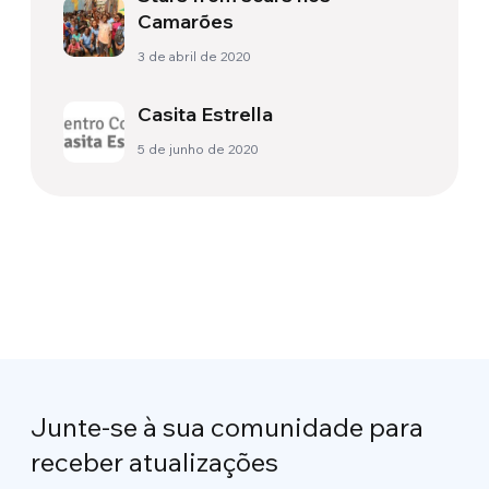
Camarões
3 de abril de 2020
Casita Estrella
5 de junho de 2020
Junte-se à sua comunidade para
receber atualizações