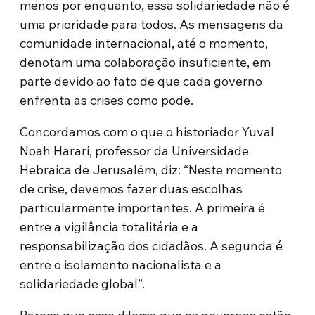
menos por enquanto, essa solidariedade não é
uma prioridade para todos. As mensagens da
comunidade internacional, até o momento,
denotam uma colaboração insuficiente, em
parte devido ao fato de que cada governo
enfrenta as crises como pode.
Concordamos com o que o historiador Yuval
Noah Harari, professor da Universidade
Hebraica de Jerusalém, diz: “Neste momento
de crise, devemos fazer duas escolhas
particularmente importantes. A primeira é
entre a vigilância totalitária e a
responsabilização dos cidadãos. A segunda é
entre o isolamento nacionalista e a
solidariedade global”.