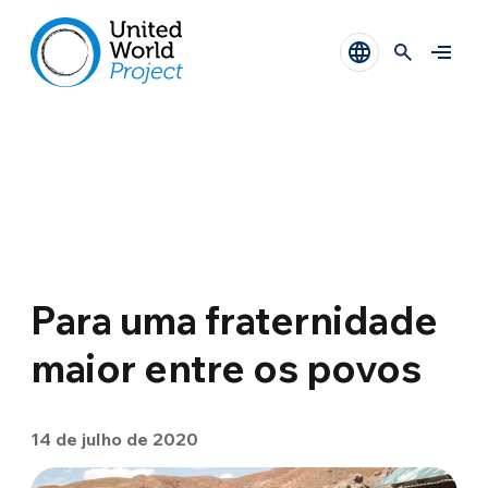
Para uma fraternidade
maior entre os povos
14 de julho de 2020