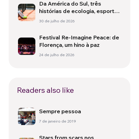
Da América do Sul, três
histórias de ecologia, esporte
e saúde
30 de julho de 2026
Festival Re-Imagine Peace: de
Florença, um hino à paz
24 de julho de 2026
Readers also like
Sempre pessoa
7 de janeiro de 2019
Stars from scars nos