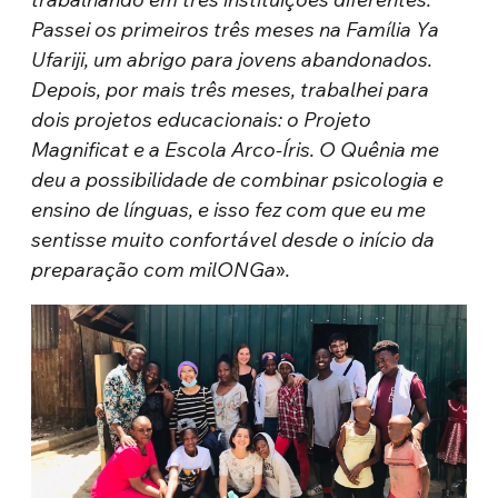
Passei os primeiros três meses na Família Ya
Ufariji, um abrigo para jovens abandonados.
Depois, por mais três meses, trabalhei para
dois projetos educacionais: o Projeto
Magnificat e a Escola Arco-Íris. O Quênia me
deu a possibilidade de combinar psicologia e
ensino de línguas, e isso fez com que eu me
sentisse muito confortável desde o início da
preparação com milONGa
»
.