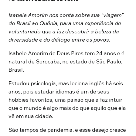
Isabele Amorim nos conta sobre sua “viagem”
do Brasil ao Quênia, para uma experiência de
voluntariado que a faz descobrir a beleza da
diversidade e do diálogo entre os povos.
Isabele Amorim de Deus Pires tem 24 anos e é
natural de Sorocaba, no estado de São Paulo,
Brasil.
Estudou psicologia, mas leciona inglês há seis
anos, pois estudar idiomas é um de seus
hobbies favoritos, uma paixão que a faz intuir
que o mundo é algo mais do que aquilo que ela
vê em sua cidade.
São tempos de pandemia, e esse desejo cresce