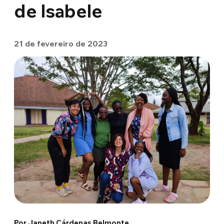
de Isabele
21 de fevereiro de 2023
Por Janeth Cárdenas Belmonte