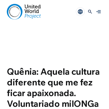
Quênia: Aquela cultura
diferente que me fez
ficar apaixonada.
Voluntariado milONGa