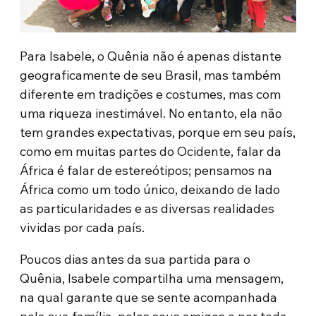
Para Isabele, o Quênia não é apenas distante
geograficamente de seu Brasil, mas também
diferente em tradições e costumes, mas com
uma riqueza inestimável. No entanto, ela não
tem grandes expectativas, porque em seu país,
como em muitas partes do Ocidente, falar da
África é falar de estereótipos; pensamos na
África como um todo único, deixando de lado
as particularidades e as diversas realidades
vividas por cada país.
Poucos dias antes da sua partida para o
Quênia, Isabele compartilha uma mensagem,
na qual garante que se sente acompanhada