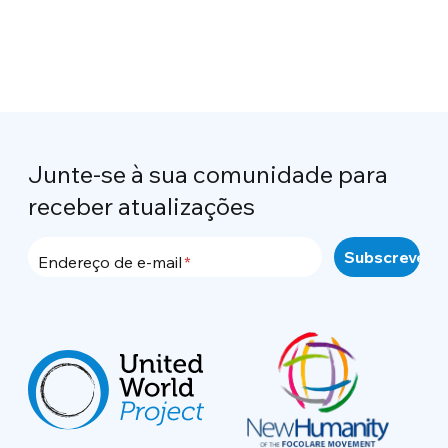
Junte-se à sua comunidade para
receber atualizações
Endereço de e-mail