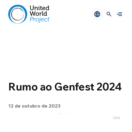
Rumo ao Genfest 2024
12 de outubro de 2023