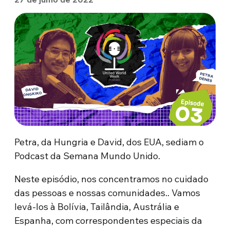
Petra, da Hungria e David, dos EUA, sediam o
Podcast da Semana Mundo Unido.
Neste episódio, nos concentramos no cuidado
das pessoas e nossas comunidades.. Vamos
levá-los à Bolívia, Tailândia, Austrália e
Espanha, com correspondentes especiais da