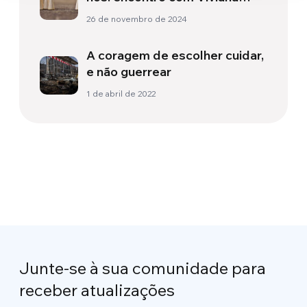
Colonnetti
26 de novembro de 2024
A coragem de escolher cuidar,
e não guerrear
1 de abril de 2022
Junte-se à sua comunidade para
receber atualizações