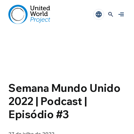
Semana Mundo Unido
2022 | Podcast |
Episódio #3
27 de julho de 2022