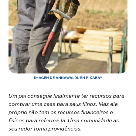
IMAGEN DE ANNAWALDL EN PIXABAY
Um pai consegue finalmente ter recursos para
comprar uma casa para seus filhos. Mas ele
próprio não tem os recursos financeiros e
físicos para reformá-la. Uma comunidade ao
seu redor toma providências.