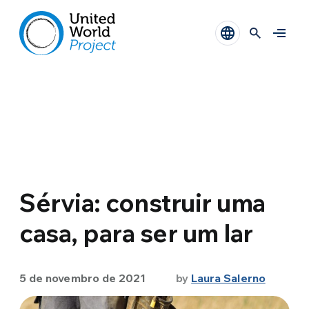
Sérvia: construir uma
casa, para ser um lar
5 de novembro de 2021
by
Laura Salerno