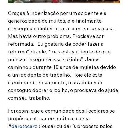
Graças à indenização por um acidente e à
generosidade de muitos, ele finalmente
conseguiu o dinheiro para comprar uma casa.
Mas havia outro problema. Precisava ser
reformada. “Eu gostaria de poder fazer a
reforma”, diz ele, “mas estava ciente de que
nunca conseguiria isso sozinho”. Janos
caminhou durante 10 anos de muletas devido
a um acidente de trabalho. Hoje ele está
caminhando novamente, mas ainda não
consegue dobrar o joelho, e precisava de ajuda
com seu trabalho.
Foi assim que a comunidade dos Focolares se
propôs a colocar em prática o lema
#
daretocare
(“ousar cuidar”), proposto pelos