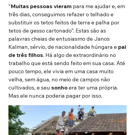
“
Muitas pessoas vieram
para me ajudar e, em
três dias, conseguimos refazer o telhado e
substituir os tetos feitos de terra e palha por
tetos de gesso cartonado”. Estas são as
palavras cheias de entusiasmo de Janos
Kalman, sérvio, de nacionalidade húngara e
pai
de três filhos
. Há algo de extraordinário no
trabalho que está sendo feito em sua casa. Até
pouco tempo, ele vivia em uma casa muito
velha, sem água, no meio de campos não
cultivados, e seu
sonho
era ter uma própria.
Mas ele nunca poderia pagar por isso.