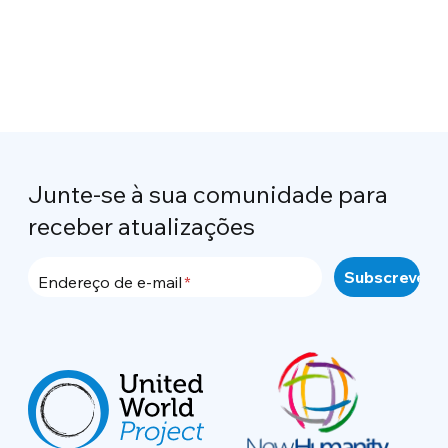
Junte-se à sua comunidade para
receber atualizações
Endereço de e-mail