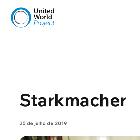
Starkmacher
25 de julho de 2019