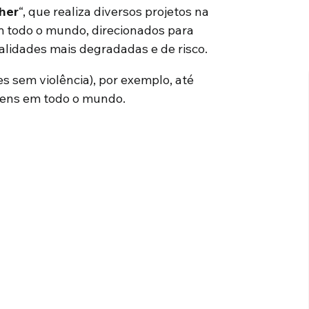
her
“, que realiza diversos projetos na
 todo o mundo, direcionados para
alidades mais degradadas e de risco.
s sem violência), por exemplo, até
vens em todo o mundo.