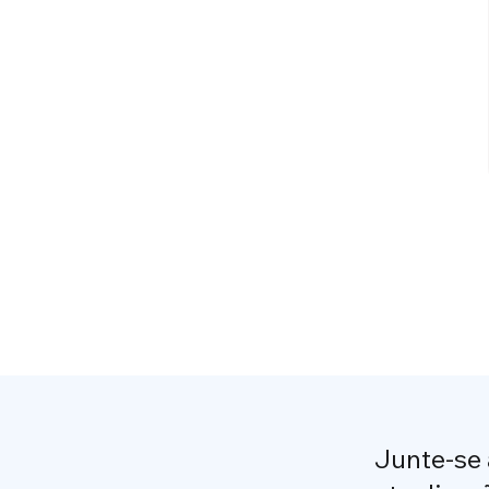
Junte-se