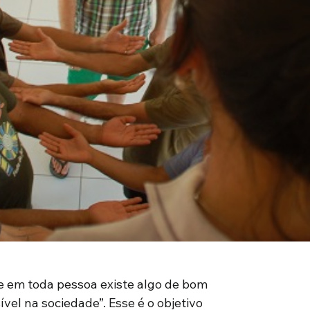
e em toda pessoa existe algo de bom
ível na sociedade”. Esse é o objetivo