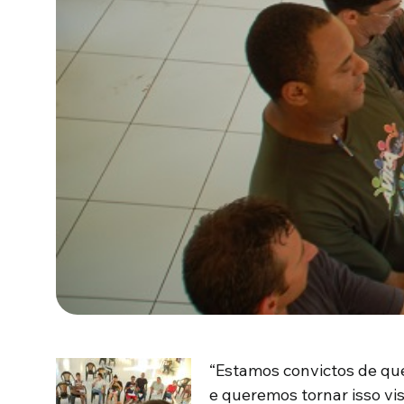
“Estamos convictos de qu
e queremos tornar isso vis